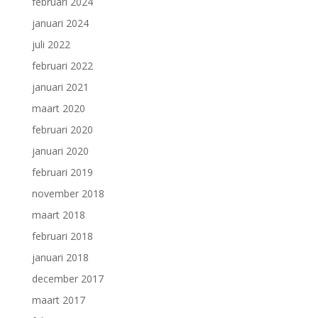
februari 2024
januari 2024
juli 2022
februari 2022
januari 2021
maart 2020
februari 2020
januari 2020
februari 2019
november 2018
maart 2018
februari 2018
januari 2018
december 2017
maart 2017