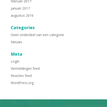
februari 2017
januari 2017
augustus 2016
Categories
Geen onderdeel van een categorie
Nieuws
Meta
Login
Vermeldingen feed
Reacties feed
WordPress.org