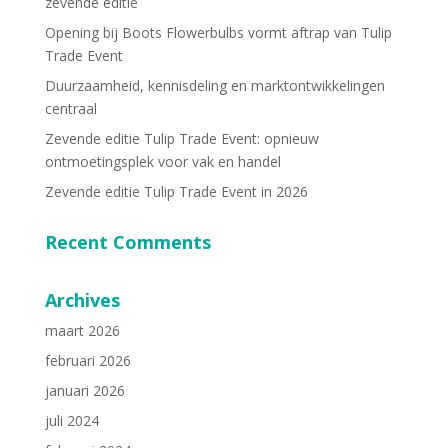
zevende editie
Opening bij Boots Flowerbulbs vormt aftrap van Tulip
Trade Event
Duurzaamheid, kennisdeling en marktontwikkelingen
centraal
Zevende editie Tulip Trade Event: opnieuw
ontmoetingsplek voor vak en handel
Zevende editie Tulip Trade Event in 2026
Recent Comments
Archives
maart 2026
februari 2026
januari 2026
juli 2024