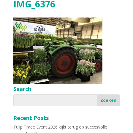
IMG_6376
Search
Recent Posts
Tulip Trade Event 2026 kijkt terug op succesvolle