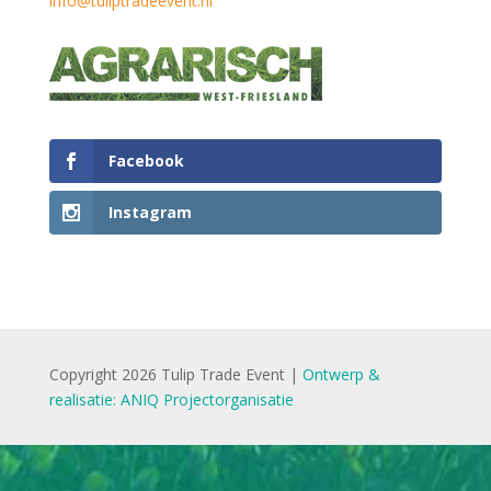
info@tuliptradeevent.nl
Facebook
Instagram
Copyright 2026 Tulip Trade Event |
Ontwerp &
realisatie: ANIQ Projectorganisatie