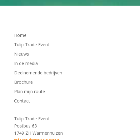
Home
Tulip Trade Event
Nieuws
In de media
Deelnemende bedrijven
Brochure
Plan mijn route
Contact
Tulip Trade Event
Postbus 63
1749 ZH Warmenhuizen