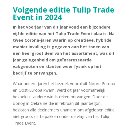
Volgende editie Tulip Trade
Event in 2024
In het voorjaar van dit jaar vond een bijzondere
vijfde editie van het Tulip Trade Event plaats. Na
twee Corona-jaren waarin op creatieve, hybride
manier invulling is gegeven aan het tonen van
een heel groot deel van het assortiment, was dit
jaar gelegenheid om geïnteresseerde
vakgenoten en klanten weer fysiek op het
bedrijf te ontvangen.
Waar andere jaren het bezoek vooral uit Noord-Europa
en Oost-Europa kwam, werd dit jaar voornamelijk
bezoek uit andere windstreken ontvangen. Door de
oorlog in Oekraïne die in februari dit jaar begon,
besloten alle deelnemers unaniem om afgelopen editie
niet groots uit te pakken onder de vlag van het Tulip
Trade Event.