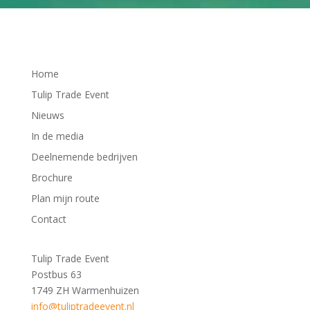
Home
Tulip Trade Event
Nieuws
In de media
Deelnemende bedrijven
Brochure
Plan mijn route
Contact
Tulip Trade Event
Postbus 63
1749 ZH Warmenhuizen
info@tuliptradeevent.nl