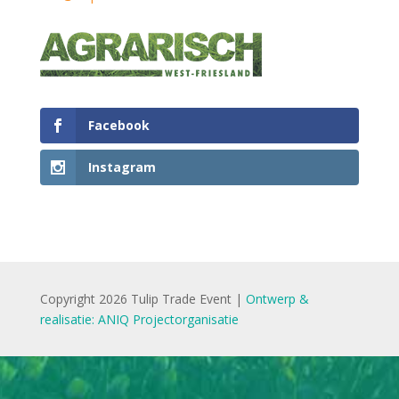
Facebook
Instagram
Copyright 2026 Tulip Trade Event |
Ontwerp &
realisatie: ANIQ Projectorganisatie