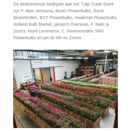
De deelnemende bedrijven aan het Tulip Trade Event
zijn P. Aker, Amsonia, Boots Flowerbulbs, Borst
Bloembollen, BOT Flowerbulbs, Haakman Flowerbulbs,
Holland Bulb Market, Jansen’s Overseas, P. Nelis &
zoon’s, Nord Lommerse, C. Steenvoorden, VWS
Flowerbulbs en Jan de Wit en Zonen.