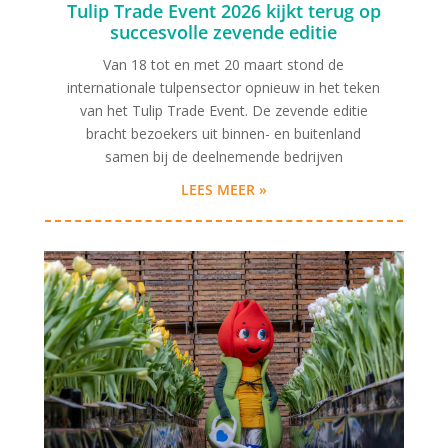
Tulip Trade Event 2026 kijkt terug op
succesvolle zevende editie
Van 18 tot en met 20 maart stond de
internationale tulpensector opnieuw in het teken
van het Tulip Trade Event. De zevende editie
bracht bezoekers uit binnen- en buitenland
samen bij de deelnemende bedrijven
LEES MEER »