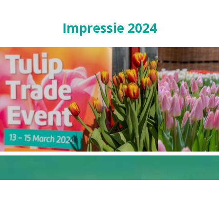
Impressie 2024