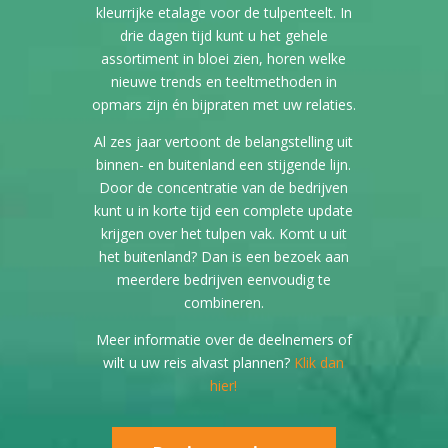
kleurrijke etalage voor de tulpenteelt. In
drie dagen tijd kunt u het gehele
assortiment in bloei zien, horen welke
nieuwe trends en teeltmethoden in
opmars zijn én bijpraten met uw relaties.
Al zes jaar vertoont de belangstelling uit
binnen- en buitenland een stijgende lijn.
Door de concentratie van de bedrijven
kunt u in korte tijd een complete update
krijgen over het tulpen vak. Komt u uit
het buitenland? Dan is een bezoek aan
meerdere bedrijven eenvoudig te
combineren.
Meer informatie over de deelnemers of
wilt u uw reis alvast plannen?
Klik dan
hier!