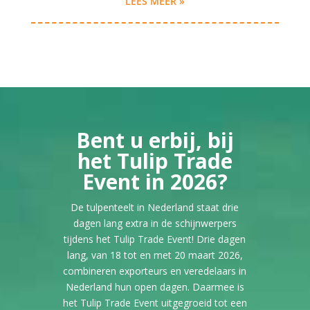
LEES MEER »
Bent u erbij, bij
het Tulip Trade
Event in 2026?
De tulpenteelt in Nederland staat drie
dagen lang extra in de schijnwerpers
tijdens het Tulip Trade Event! Drie dagen
lang, van 18 tot en met 20 maart 2026,
combineren exporteurs en veredelaars in
Nederland hun open dagen. Daarmee is
het Tulip Trade Event uitgegroeid tot een