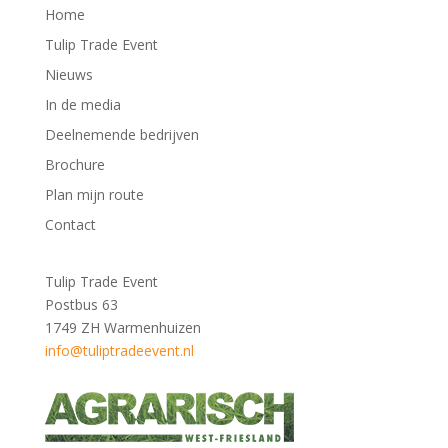
Home
Tulip Trade Event
Nieuws
In de media
Deelnemende bedrijven
Brochure
Plan mijn route
Contact
Tulip Trade Event
Postbus 63
1749 ZH Warmenhuizen
info@tuliptradeevent.nl