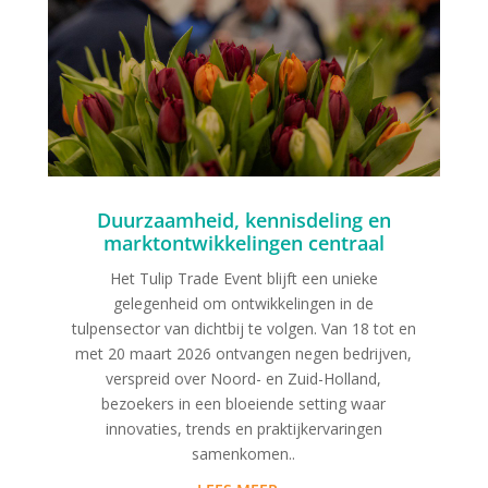
Duurzaamheid, kennisdeling en
marktontwikkelingen centraal
Het Tulip Trade Event blijft een unieke
gelegenheid om ontwikkelingen in de
tulpensector van dichtbij te volgen. Van 18 tot en
met 20 maart 2026 ontvangen negen bedrijven,
verspreid over Noord- en Zuid-Holland,
bezoekers in een bloeiende setting waar
innovaties, trends en praktijkervaringen
samenkomen..