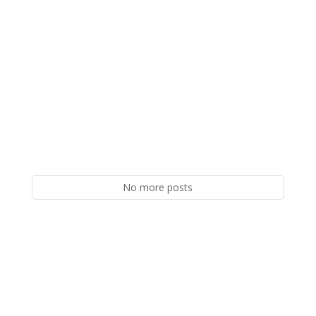
No more posts