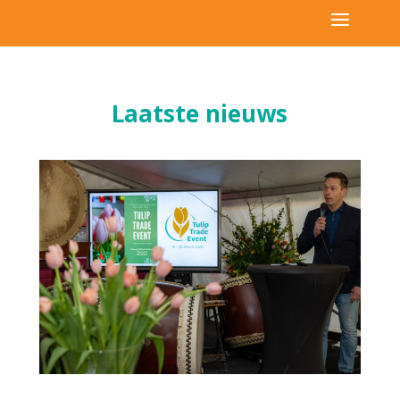
Laatste nieuws