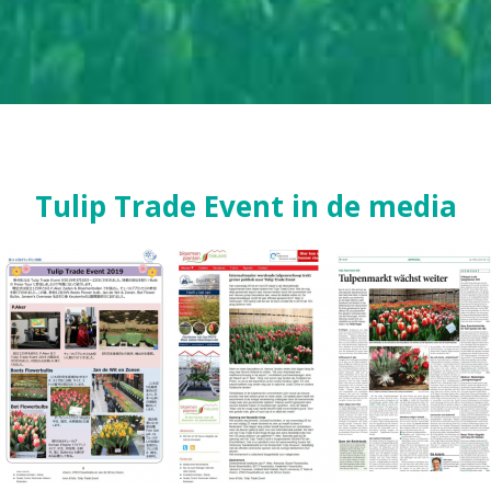
Tulip Trade Event in de media