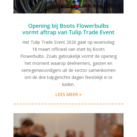
Opening bij Boots Flowerbulbs
vormt aftrap van Tulip Trade Event
Het Tulip Trade Event 2026 gaat op woensdag
18 maart officieel van start bij Boots
Flowerbulbs. Zoals gebruikelijk vormt de opening
het moment waarop deelnemers, gasten en
vertegenwoordigers uit de sector samenkomen
om de drie tulpgerichte dagen feestelijk in te
luiden.
LEES MEER »