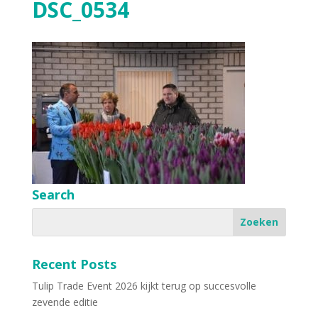
DSC_0534
Search
Recent Posts
Tulip Trade Event 2026 kijkt terug op succesvolle
zevende editie