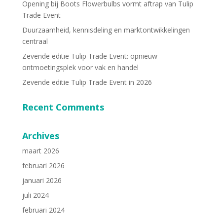
Opening bij Boots Flowerbulbs vormt aftrap van Tulip
Trade Event
Duurzaamheid, kennisdeling en marktontwikkelingen
centraal
Zevende editie Tulip Trade Event: opnieuw
ontmoetingsplek voor vak en handel
Zevende editie Tulip Trade Event in 2026
Recent Comments
Archives
maart 2026
februari 2026
januari 2026
juli 2024
februari 2024