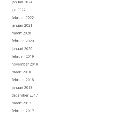
januari 2024
juli 2022
februari 2022
januari 2021
maart 2020
februari 2020
januari 2020
februari 2019
november 2018
maart 2018
februari 2018
januari 2018
december 2017
maart 2017
februari 2017