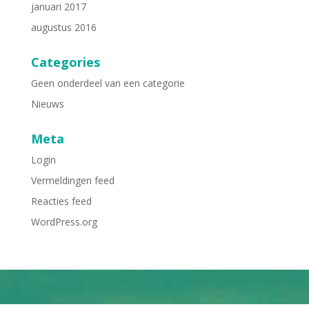
januari 2017
augustus 2016
Categories
Geen onderdeel van een categorie
Nieuws
Meta
Login
Vermeldingen feed
Reacties feed
WordPress.org