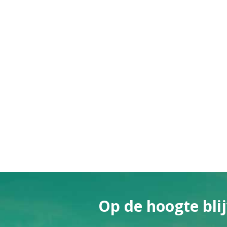
Op de hoogte blij