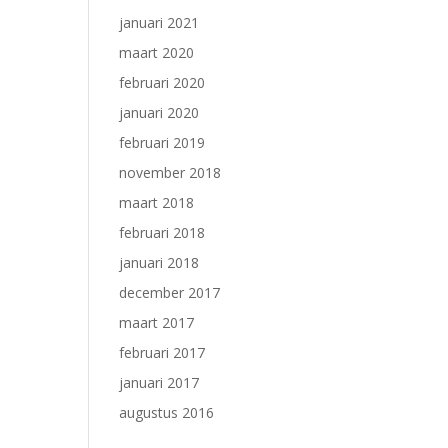
januari 2021
maart 2020
februari 2020
januari 2020
februari 2019
november 2018
maart 2018
februari 2018
januari 2018
december 2017
maart 2017
februari 2017
januari 2017
augustus 2016