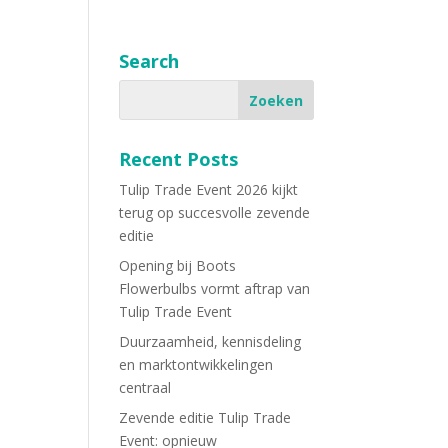
Search
Recent Posts
Tulip Trade Event 2026 kijkt
terug op succesvolle zevende
editie
Opening bij Boots
Flowerbulbs vormt aftrap van
Tulip Trade Event
Duurzaamheid, kennisdeling
en marktontwikkelingen
centraal
Zevende editie Tulip Trade
Event: opnieuw