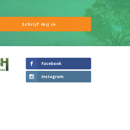
Facebook
Instagram