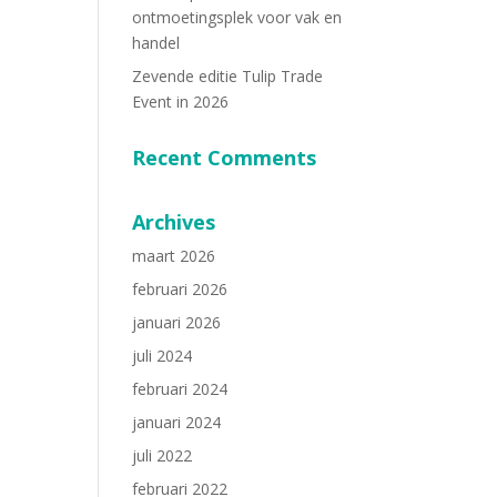
ontmoetingsplek voor vak en
handel
Zevende editie Tulip Trade
Event in 2026
Recent Comments
Archives
maart 2026
februari 2026
januari 2026
juli 2024
februari 2024
januari 2024
juli 2022
februari 2022