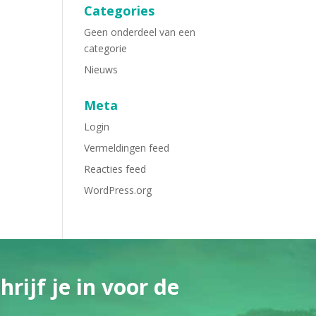
Categories
Geen onderdeel van een
categorie
Nieuws
Meta
Login
Vermeldingen feed
Reacties feed
WordPress.org
rijf je in voor de