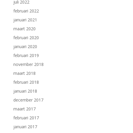
juli 2022
februari 2022
januari 2021
maart 2020
februari 2020
januari 2020
februari 2019
november 2018
maart 2018
februari 2018
januari 2018
december 2017
maart 2017
februari 2017
januari 2017