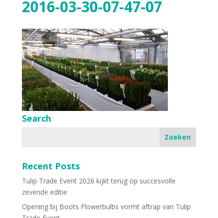
2016-03-30-07-47-07
Search
Recent Posts
Tulip Trade Event 2026 kijkt terug op succesvolle
zevende editie
Opening bij Boots Flowerbulbs vormt aftrap van Tulip
Trade Event