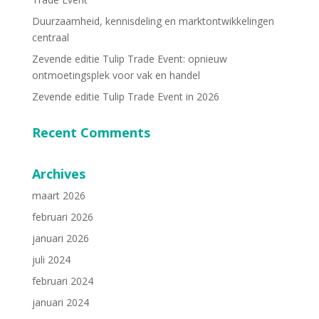
Duurzaamheid, kennisdeling en marktontwikkelingen
centraal
Zevende editie Tulip Trade Event: opnieuw
ontmoetingsplek voor vak en handel
Zevende editie Tulip Trade Event in 2026
Recent Comments
Archives
maart 2026
februari 2026
januari 2026
juli 2024
februari 2024
januari 2024