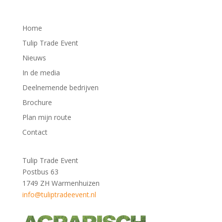
Home
Tulip Trade Event
Nieuws
In de media
Deelnemende bedrijven
Brochure
Plan mijn route
Contact
Tulip Trade Event
Postbus 63
1749 ZH Warmenhuizen
info@tuliptradeevent.nl