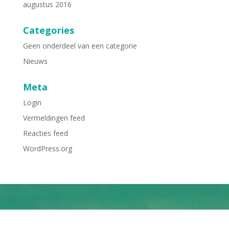
augustus 2016
Categories
Geen onderdeel van een categorie
Nieuws
Meta
Login
Vermeldingen feed
Reacties feed
WordPress.org