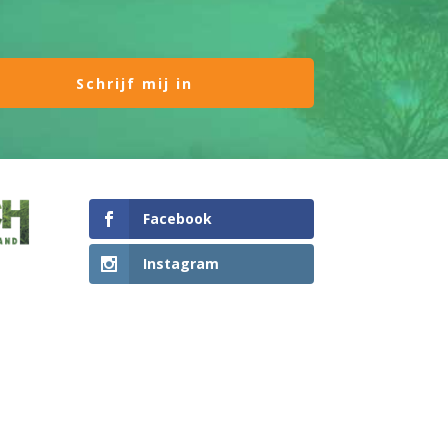
Facebook
Instagram