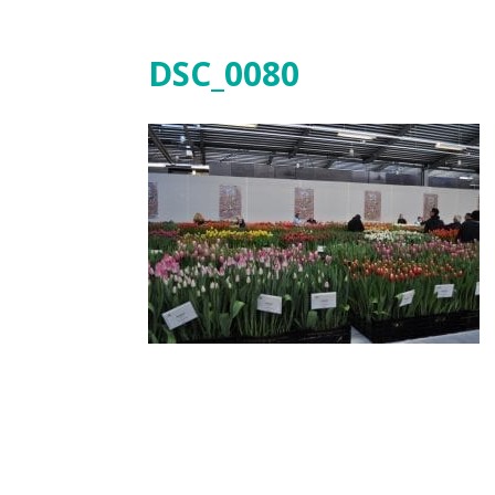
DSC_0080