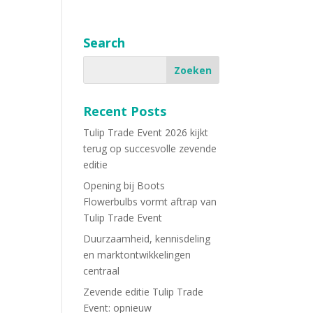
Search
Recent Posts
Tulip Trade Event 2026 kijkt
terug op succesvolle zevende
editie
Opening bij Boots
Flowerbulbs vormt aftrap van
Tulip Trade Event
Duurzaamheid, kennisdeling
en marktontwikkelingen
centraal
Zevende editie Tulip Trade
Event: opnieuw