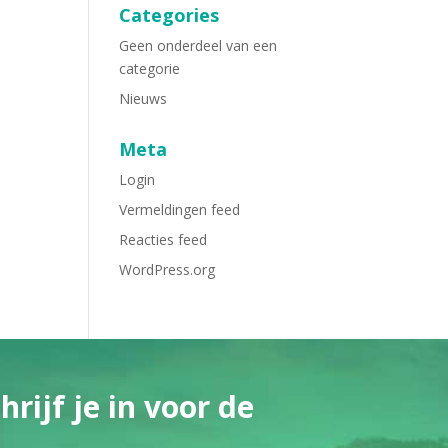
Categories
Geen onderdeel van een
categorie
Nieuws
Meta
Login
Vermeldingen feed
Reacties feed
WordPress.org
rijf je in voor de