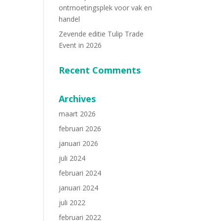
ontmoetingsplek voor vak en
handel
Zevende editie Tulip Trade
Event in 2026
Recent Comments
Archives
maart 2026
februari 2026
januari 2026
juli 2024
februari 2024
januari 2024
juli 2022
februari 2022