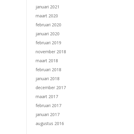
januari 2021
maart 2020
februari 2020
januari 2020
februari 2019
november 2018
maart 2018
februari 2018
januari 2018
december 2017
maart 2017
februari 2017
januari 2017
augustus 2016