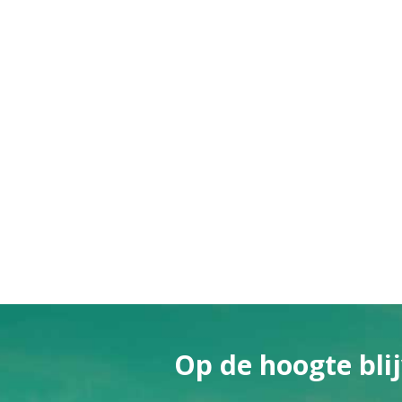
Op de hoogte blij