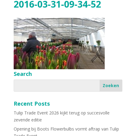
2016-03-31-09-34-52
Search
Recent Posts
Tulip Trade Event 2026 kijkt terug op succesvolle
zevende editie
Opening bij Boots Flowerbulbs vormt aftrap van Tulip
Trade Event