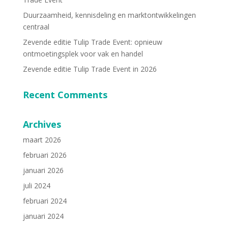
Duurzaamheid, kennisdeling en marktontwikkelingen
centraal
Zevende editie Tulip Trade Event: opnieuw
ontmoetingsplek voor vak en handel
Zevende editie Tulip Trade Event in 2026
Recent Comments
Archives
maart 2026
februari 2026
januari 2026
juli 2024
februari 2024
januari 2024