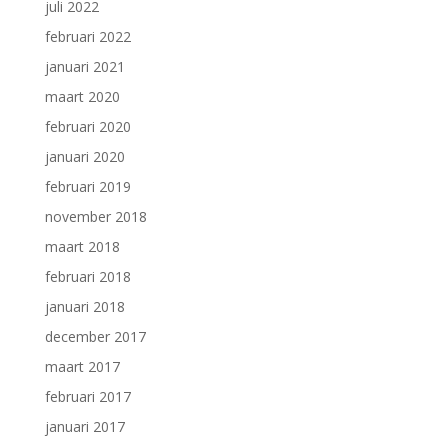
juli 2022
februari 2022
januari 2021
maart 2020
februari 2020
januari 2020
februari 2019
november 2018
maart 2018
februari 2018
januari 2018
december 2017
maart 2017
februari 2017
januari 2017