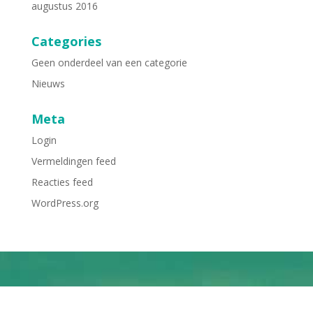
augustus 2016
Categories
Geen onderdeel van een categorie
Nieuws
Meta
Login
Vermeldingen feed
Reacties feed
WordPress.org