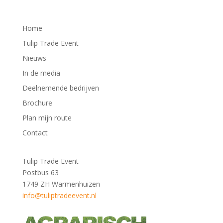
Home
Tulip Trade Event
Nieuws
In de media
Deelnemende bedrijven
Brochure
Plan mijn route
Contact
Tulip Trade Event
Postbus 63
1749 ZH Warmenhuizen
info@tuliptradeevent.nl