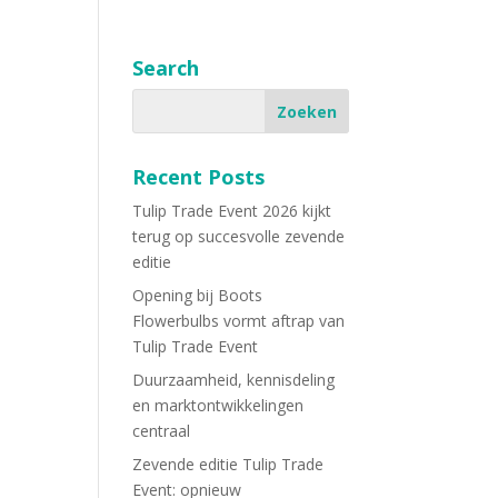
Search
Recent Posts
Tulip Trade Event 2026 kijkt
terug op succesvolle zevende
editie
Opening bij Boots
Flowerbulbs vormt aftrap van
Tulip Trade Event
Duurzaamheid, kennisdeling
en marktontwikkelingen
centraal
Zevende editie Tulip Trade
Event: opnieuw