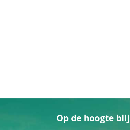
Op de hoogte blij