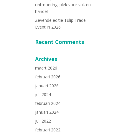
ontmoetingsplek voor vak en
handel
Zevende editie Tulip Trade
Event in 2026
Recent Comments
Archives
maart 2026
februari 2026
januari 2026
juli 2024
februari 2024
januari 2024
juli 2022
februari 2022