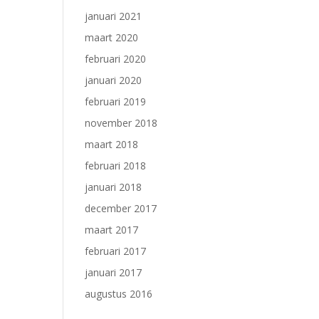
januari 2021
maart 2020
februari 2020
januari 2020
februari 2019
november 2018
maart 2018
februari 2018
januari 2018
december 2017
maart 2017
februari 2017
januari 2017
augustus 2016