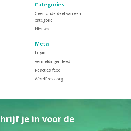
Categories
Geen onderdeel van een
categorie
Nieuws
Meta
Login
Vermeldingen feed
Reacties feed
WordPress.org
rijf je in voor de