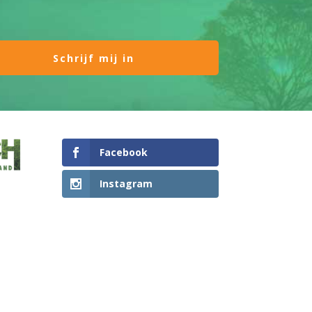
Facebook
Instagram