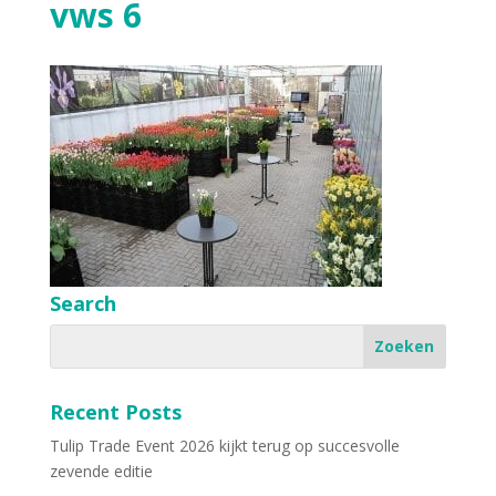
vws 6
Search
Recent Posts
Tulip Trade Event 2026 kijkt terug op succesvolle
zevende editie