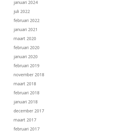
januari 2024
juli 2022
februari 2022
januari 2021
maart 2020
februari 2020
januari 2020
februari 2019
november 2018
maart 2018
februari 2018
januari 2018
december 2017
maart 2017
februari 2017