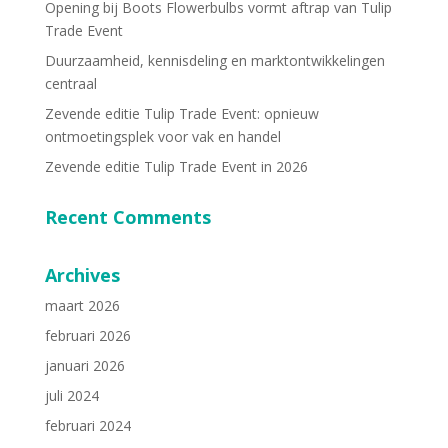
Opening bij Boots Flowerbulbs vormt aftrap van Tulip
Trade Event
Duurzaamheid, kennisdeling en marktontwikkelingen
centraal
Zevende editie Tulip Trade Event: opnieuw
ontmoetingsplek voor vak en handel
Zevende editie Tulip Trade Event in 2026
Recent Comments
Archives
maart 2026
februari 2026
januari 2026
juli 2024
februari 2024