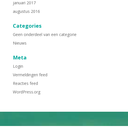
januari 2017
augustus 2016
Categories
Geen onderdeel van een categorie
Nieuws
Meta
Login
Vermeldingen feed
Reacties feed
WordPress.org