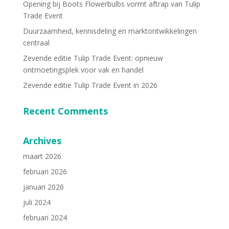
Opening bij Boots Flowerbulbs vormt aftrap van Tulip
Trade Event
Duurzaamheid, kennisdeling en marktontwikkelingen
centraal
Zevende editie Tulip Trade Event: opnieuw
ontmoetingsplek voor vak en handel
Zevende editie Tulip Trade Event in 2026
Recent Comments
Archives
maart 2026
februari 2026
januari 2026
juli 2024
februari 2024