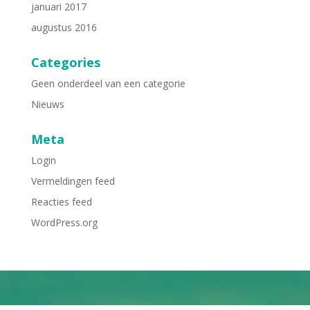
januari 2017
augustus 2016
Categories
Geen onderdeel van een categorie
Nieuws
Meta
Login
Vermeldingen feed
Reacties feed
WordPress.org