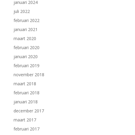
januari 2024
juli 2022
februari 2022
januari 2021
maart 2020
februari 2020
januari 2020
februari 2019
november 2018
maart 2018
februari 2018
januari 2018
december 2017
maart 2017
februari 2017