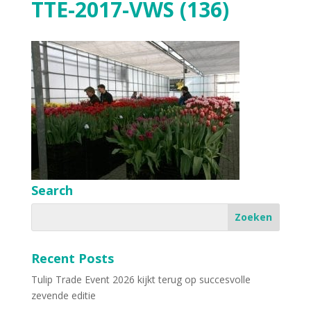
TTE-2017-VWS (136)
Search
Recent Posts
Tulip Trade Event 2026 kijkt terug op succesvolle
zevende editie