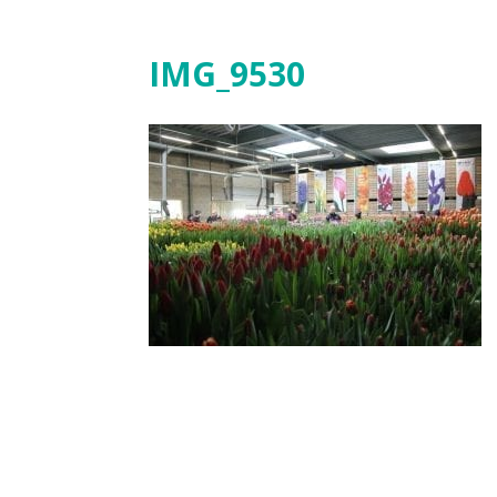
IMG_9530