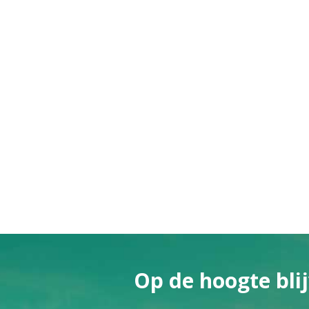
Op de hoogte blij