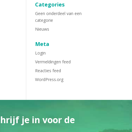
Categories
Geen onderdeel van een
categorie
Nieuws
Meta
Login
Vermeldingen feed
Reacties feed
WordPress.org
rijf je in voor de