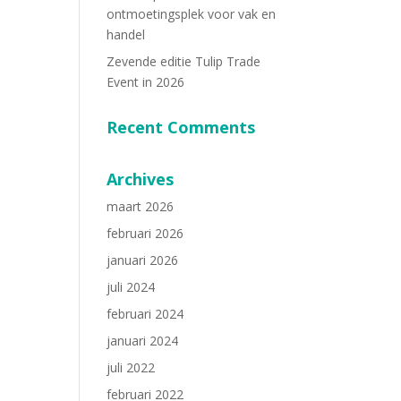
ontmoetingsplek voor vak en
handel
Zevende editie Tulip Trade
Event in 2026
Recent Comments
Archives
maart 2026
februari 2026
januari 2026
juli 2024
februari 2024
januari 2024
juli 2022
februari 2022