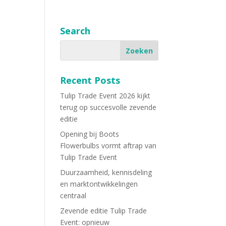
Search
Recent Posts
Tulip Trade Event 2026 kijkt
terug op succesvolle zevende
editie
Opening bij Boots
Flowerbulbs vormt aftrap van
Tulip Trade Event
Duurzaamheid, kennisdeling
en marktontwikkelingen
centraal
Zevende editie Tulip Trade
Event: opnieuw