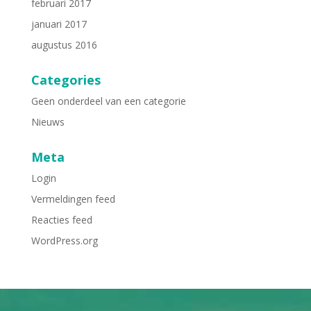
februari 2017
januari 2017
augustus 2016
Categories
Geen onderdeel van een categorie
Nieuws
Meta
Login
Vermeldingen feed
Reacties feed
WordPress.org