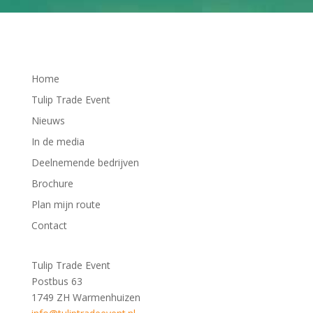
Home
Tulip Trade Event
Nieuws
In de media
Deelnemende bedrijven
Brochure
Plan mijn route
Contact
Tulip Trade Event
Postbus 63
1749 ZH Warmenhuizen