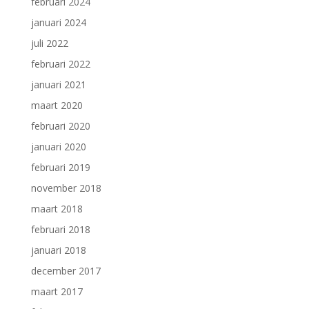
februari 2024
januari 2024
juli 2022
februari 2022
januari 2021
maart 2020
februari 2020
januari 2020
februari 2019
november 2018
maart 2018
februari 2018
januari 2018
december 2017
maart 2017