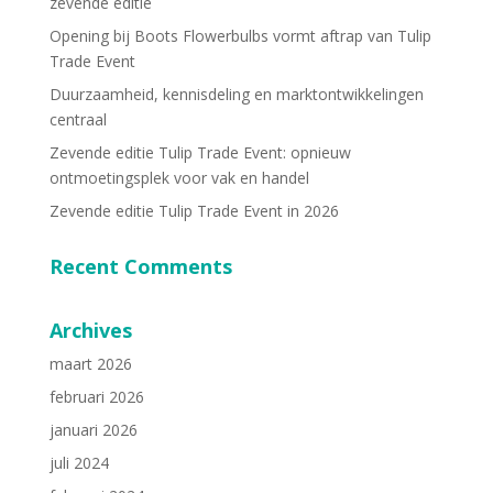
zevende editie
Opening bij Boots Flowerbulbs vormt aftrap van Tulip
Trade Event
Duurzaamheid, kennisdeling en marktontwikkelingen
centraal
Zevende editie Tulip Trade Event: opnieuw
ontmoetingsplek voor vak en handel
Zevende editie Tulip Trade Event in 2026
Recent Comments
Archives
maart 2026
februari 2026
januari 2026
juli 2024