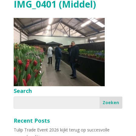
IMG_0401 (Middel)
Search
Recent Posts
Tulip Trade Event 2026 kijkt terug op succesvolle