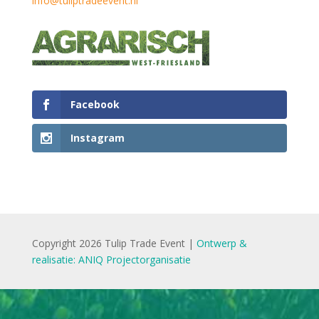
info@tuliptradeevent.nl
Facebook
Instagram
Copyright 2026 Tulip Trade Event |
Ontwerp &
realisatie: ANIQ Projectorganisatie