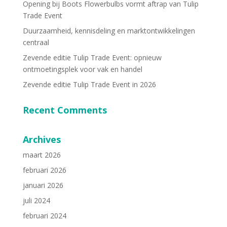
Opening bij Boots Flowerbulbs vormt aftrap van Tulip
Trade Event
Duurzaamheid, kennisdeling en marktontwikkelingen
centraal
Zevende editie Tulip Trade Event: opnieuw
ontmoetingsplek voor vak en handel
Zevende editie Tulip Trade Event in 2026
Recent Comments
Archives
maart 2026
februari 2026
januari 2026
juli 2024
februari 2024