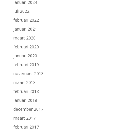
januari 2024
juli 2022
februari 2022
januari 2021
maart 2020
februari 2020
januari 2020
februari 2019
november 2018
maart 2018
februari 2018
januari 2018
december 2017
maart 2017
februari 2017