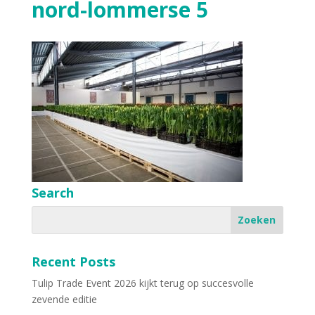
nord-lommerse 5
Search
Recent Posts
Tulip Trade Event 2026 kijkt terug op succesvolle
zevende editie