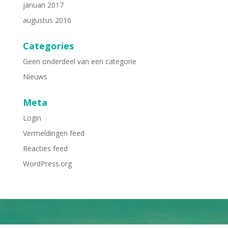
januari 2017
augustus 2016
Categories
Geen onderdeel van een categorie
Nieuws
Meta
Login
Vermeldingen feed
Reacties feed
WordPress.org