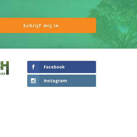
Facebook
Instagram