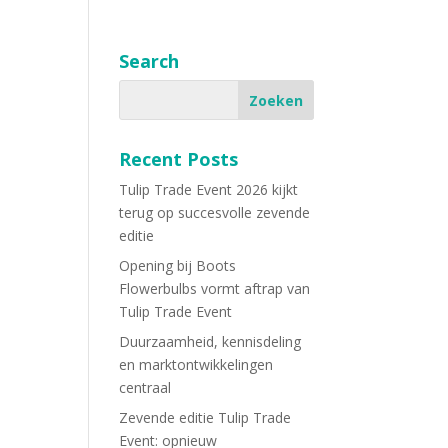
Search
Recent Posts
Tulip Trade Event 2026 kijkt
terug op succesvolle zevende
editie
Opening bij Boots
Flowerbulbs vormt aftrap van
Tulip Trade Event
Duurzaamheid, kennisdeling
en marktontwikkelingen
centraal
Zevende editie Tulip Trade
Event: opnieuw