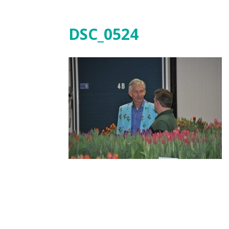
DSC_0524