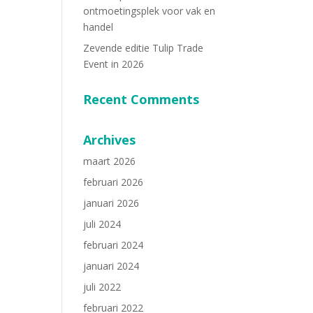
ontmoetingsplek voor vak en
handel
Zevende editie Tulip Trade
Event in 2026
Recent Comments
Archives
maart 2026
februari 2026
januari 2026
juli 2024
februari 2024
januari 2024
juli 2022
februari 2022