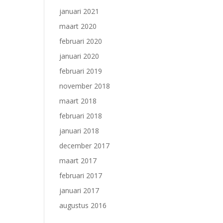
januari 2021
maart 2020
februari 2020
januari 2020
februari 2019
november 2018
maart 2018
februari 2018
januari 2018
december 2017
maart 2017
februari 2017
januari 2017
augustus 2016