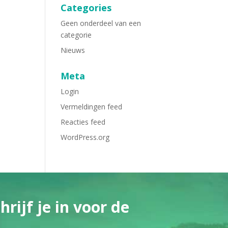
Categories
Geen onderdeel van een
categorie
Nieuws
Meta
Login
Vermeldingen feed
Reacties feed
WordPress.org
rijf je in voor de