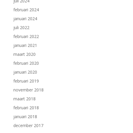
juli 2024
februari 2024
januari 2024
juli 2022
februari 2022
januari 2021
maart 2020
februari 2020
januari 2020
februari 2019
november 2018
maart 2018
februari 2018
januari 2018
december 2017