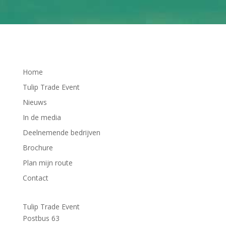
Home
Tulip Trade Event
Nieuws
In de media
Deelnemende bedrijven
Brochure
Plan mijn route
Contact
Tulip Trade Event
Postbus 63