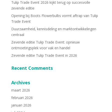
Tulip Trade Event 2026 kijkt terug op succesvolle
zevende editie
Opening bij Boots Flowerbulbs vormt aftrap van Tulip
Trade Event
Duurzaamheid, kennisdeling en marktontwikkelingen
centraal
Zevende editie Tulip Trade Event: opnieuw
ontmoetingsplek voor vak en handel
Zevende editie Tulip Trade Event in 2026
Recent Comments
Archives
maart 2026
februari 2026
januari 2026