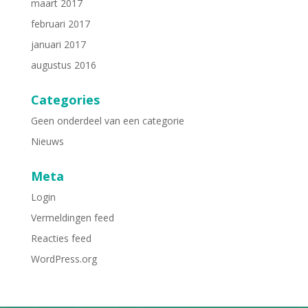
maart 2017
februari 2017
januari 2017
augustus 2016
Categories
Geen onderdeel van een categorie
Nieuws
Meta
Login
Vermeldingen feed
Reacties feed
WordPress.org