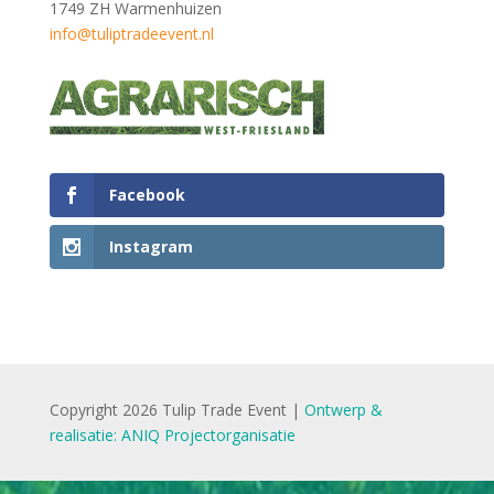
1749 ZH Warmenhuizen
info@tuliptradeevent.nl
Facebook
Instagram
Copyright 2026 Tulip Trade Event |
Ontwerp &
realisatie: ANIQ Projectorganisatie