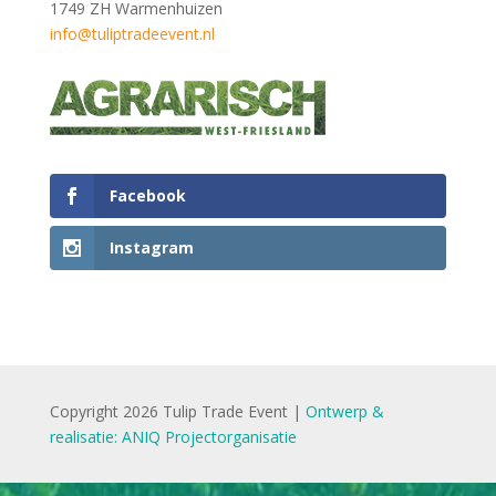
1749 ZH Warmenhuizen
info@tuliptradeevent.nl
Facebook
Instagram
Copyright 2026 Tulip Trade Event |
Ontwerp &
realisatie: ANIQ Projectorganisatie