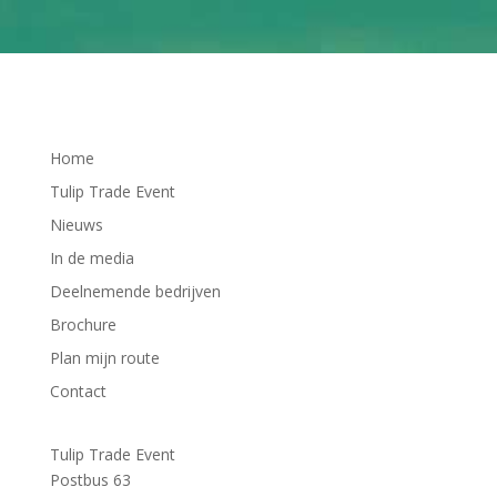
Home
Tulip Trade Event
Nieuws
In de media
Deelnemende bedrijven
Brochure
Plan mijn route
Contact
Tulip Trade Event
Postbus 63