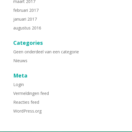
maart 2017
februari 2017
januari 2017
augustus 2016
Categories
Geen onderdeel van een categorie
Nieuws
Meta
Login
Vermeldingen feed
Reacties feed
WordPress.org