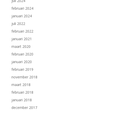
juli 2024
februari 2024
januari 2024
juli 2022
februari 2022
januari 2021
maart 2020
februari 2020
januari 2020
februari 2019
november 2018
maart 2018
februari 2018
januari 2018
december 2017