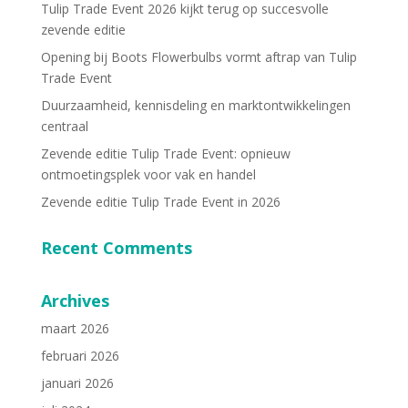
Tulip Trade Event 2026 kijkt terug op succesvolle
zevende editie
Opening bij Boots Flowerbulbs vormt aftrap van Tulip
Trade Event
Duurzaamheid, kennisdeling en marktontwikkelingen
centraal
Zevende editie Tulip Trade Event: opnieuw
ontmoetingsplek voor vak en handel
Zevende editie Tulip Trade Event in 2026
Recent Comments
Archives
maart 2026
februari 2026
januari 2026