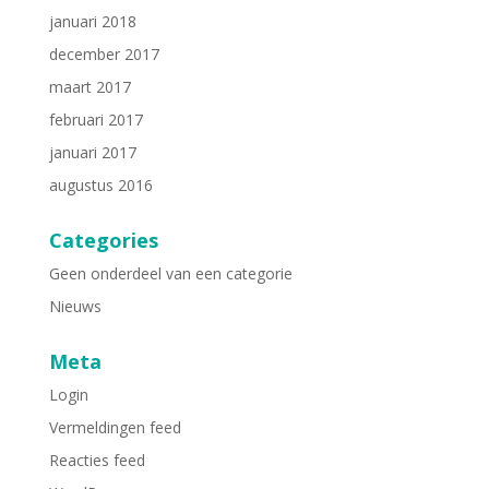
januari 2018
december 2017
maart 2017
februari 2017
januari 2017
augustus 2016
Categories
Geen onderdeel van een categorie
Nieuws
Meta
Login
Vermeldingen feed
Reacties feed