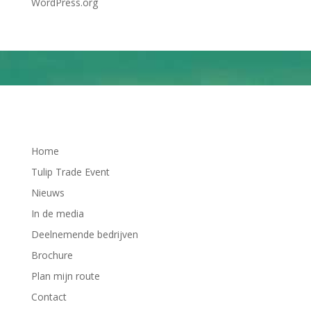
WordPress.org
Home
Tulip Trade Event
Nieuws
In de media
Deelnemende bedrijven
Brochure
Plan mijn route
Contact