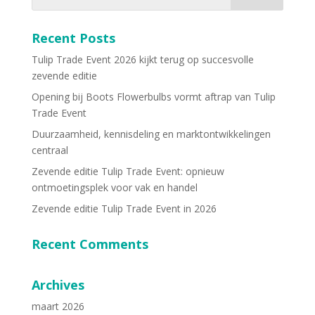
Recent Posts
Tulip Trade Event 2026 kijkt terug op succesvolle
zevende editie
Opening bij Boots Flowerbulbs vormt aftrap van Tulip
Trade Event
Duurzaamheid, kennisdeling en marktontwikkelingen
centraal
Zevende editie Tulip Trade Event: opnieuw
ontmoetingsplek voor vak en handel
Zevende editie Tulip Trade Event in 2026
Recent Comments
Archives
maart 2026