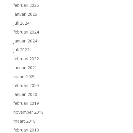
februari 2026
januari 2026
juli 2024
februari 2024
januari 2024
juli 2022
februari 2022
januari 2021
maart 2020
februari 2020
januari 2020
februari 2019
november 2018
maart 2018
februari 2018