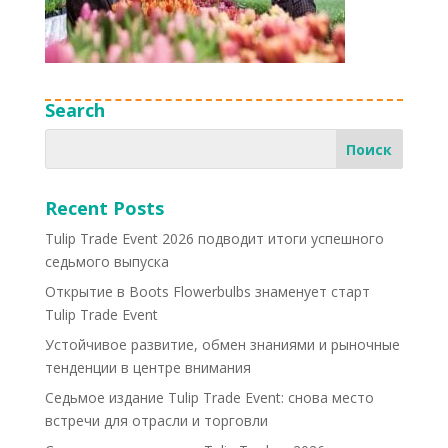
Search
Recent Posts
Tulip Trade Event 2026 подводит итоги успешного
седьмого выпуска
Открытие в Boots Flowerbulbs знаменует старт
Tulip Trade Event
Устойчивое развитие, обмен знаниями и рыночные
тенденции в центре внимания
Седьмое издание Tulip Trade Event: снова место
встречи для отрасли и торговли