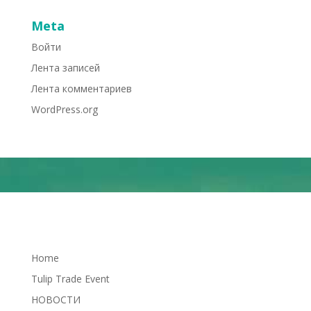
Meta
Войти
Лента записей
Лента комментариев
WordPress.org
Home
Tulip Trade Event
НОВОСТИ