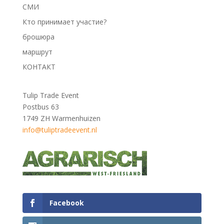
СМИ
Кто принимает участие?
брошюра
маршрут
КОНТАКТ
Tulip Trade Event
Postbus 63
1749 ZH Warmenhuizen
info@tuliptradeevent.nl
Facebook