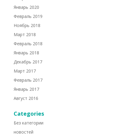
Январь 2020
Февраль 2019
Ноябрь 2018
Март 2018
Февраль 2018
Январь 2018
Декабрь 2017
Март 2017
Февраль 2017
Январь 2017
Август 2016
Categories
Без категории
новостей