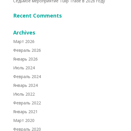
Седьмое мероприятие Tulip Trade в 2026 году
Recent Comments
Archives
Март 2026
Февраль 2026
Январь 2026
Июль 2024
Февраль 2024
Январь 2024
Июль 2022
Февраль 2022
Январь 2021
Март 2020
Февраль 2020