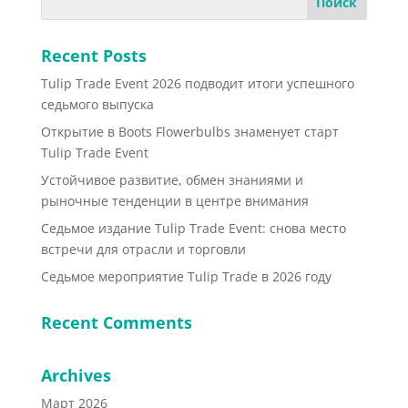
Recent Posts
Tulip Trade Event 2026 подводит итоги успешного
седьмого выпуска
Открытие в Boots Flowerbulbs знаменует старт
Tulip Trade Event
Устойчивое развитие, обмен знаниями и
рыночные тенденции в центре внимания
Седьмое издание Tulip Trade Event: снова место
встречи для отрасли и торговли
Седьмое мероприятие Tulip Trade в 2026 году
Recent Comments
Archives
Март 2026