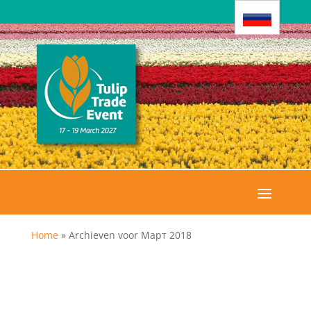
Home
»
Archieven voor Март 2018