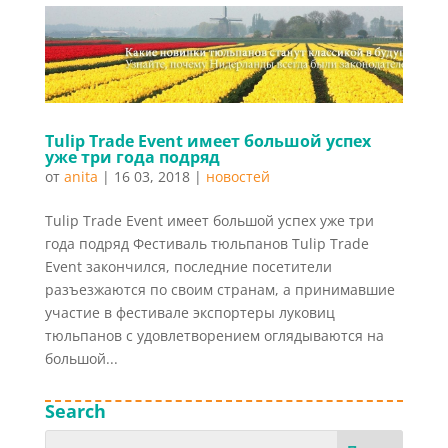
Tulip Trade Event имеет большой успех
уже три года подряд
от
anita
|
16 03, 2018
|
новостей
Tulip Trade Event имеет большой успех уже три
года подряд Фестиваль тюльпанов Tulip Trade
Event закончился, последние посетители
разъезжаются по своим странам, а принимавшие
участие в фестивале экспортеры луковиц
тюльпанов с удовлетворением оглядываются на
большой...
Search