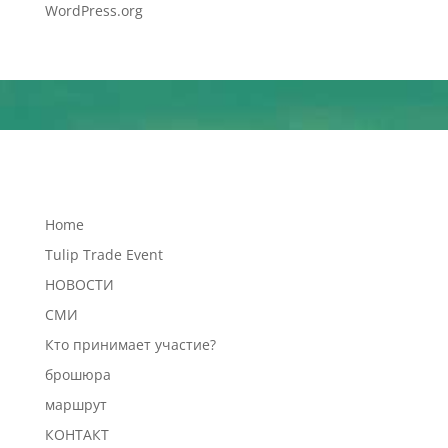
WordPress.org
Home
Tulip Trade Event
НОВОСТИ
СМИ
Кто принимает участие?
брошюра
маршрут
КОНТАКТ