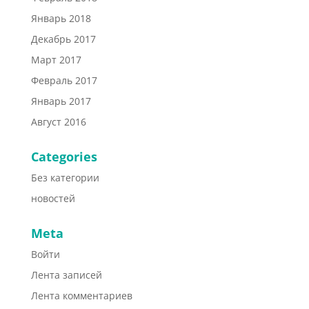
Январь 2018
Декабрь 2017
Март 2017
Февраль 2017
Январь 2017
Август 2016
Categories
Без категории
новостей
Meta
Войти
Лента записей
Лента комментариев