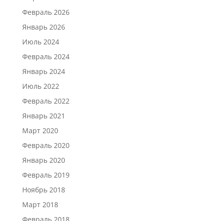
Февраль 2026
Январь 2026
Июль 2024
Февраль 2024
Январь 2024
Июль 2022
Февраль 2022
Январь 2021
Март 2020
Февраль 2020
Январь 2020
Февраль 2019
Ноябрь 2018
Март 2018
Февраль 2018