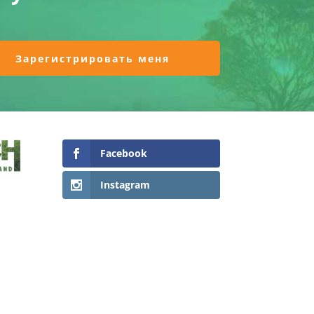
Facebook
Instagram