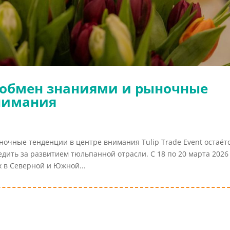
 обмен знаниями и рыночные
внимания
очные тенденции в центре внимания Tulip Trade Event остаёт
дить за развитием тюльпанной отрасли. С 18 по 20 марта 2026
 в Северной и Южной...