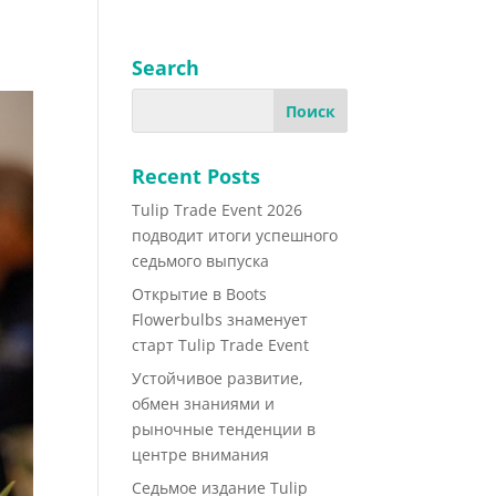
Search
Recent Posts
Tulip Trade Event 2026
подводит итоги успешного
седьмого выпуска
Открытие в Boots
Flowerbulbs знаменует
старт Tulip Trade Event
Устойчивое развитие,
обмен знаниями и
рыночные тенденции в
центре внимания
Седьмое издание Tulip