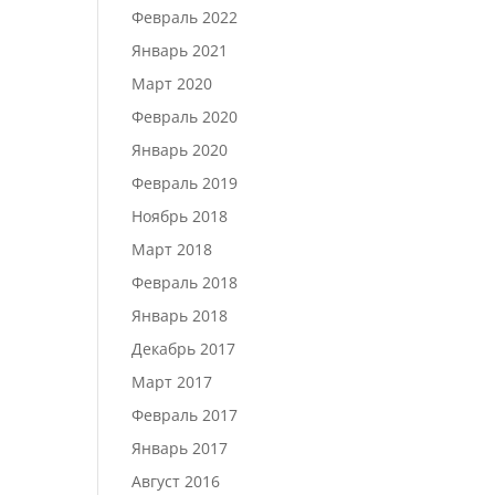
Февраль 2022
Январь 2021
Март 2020
Февраль 2020
Январь 2020
Февраль 2019
Ноябрь 2018
Март 2018
Февраль 2018
Январь 2018
Декабрь 2017
Март 2017
Февраль 2017
Январь 2017
Август 2016