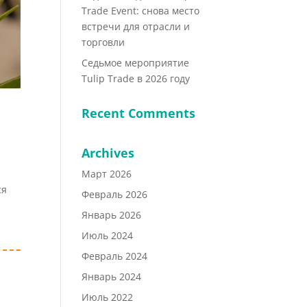
Trade Event: снова место
встречи для отрасли и
торговли
Седьмое мероприятие
Tulip Trade в 2026 году
Recent Comments
Archives
Март 2026
ся
Февраль 2026
Январь 2026
Июль 2024
Февраль 2024
Январь 2024
Июль 2022