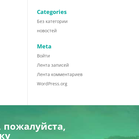
Categories
Без категории
новостей
Meta
Войти
Лента записей
Лента комментариев
WordPress.org
 пожалуйста,
ку