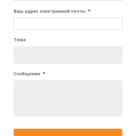
Ваш адрес электронной почты
*
Тема
Сообщение
*