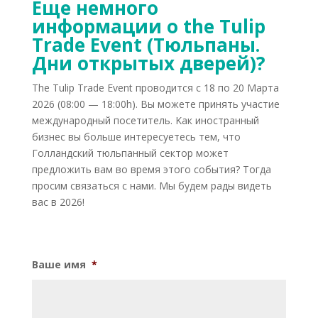
Еще немного
информации о the Tulip
Trade Event (Тюльпаны.
Дни открытых дверей)?
The Tulip Trade Event проводится с 18 по 20 Марта
2026 (08:00 — 18:00h). Вы можете принять участие
международный посетитель. Kак иностранный
бизнес вы больше интересуетесь тем, что
Голландский тюльпанный сектор может
предложить вам во время этого события? Тогда
просим связаться с нами. Мы будем рады видеть
вас в 2026!
Ваше имя
*