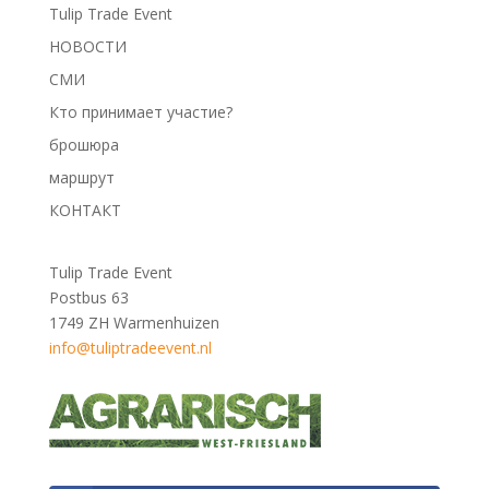
Tulip Trade Event
НОВОСТИ
СМИ
Кто принимает участие?
брошюра
маршрут
КОНТАКТ
Tulip Trade Event
Postbus 63
1749 ZH Warmenhuizen
info@tuliptradeevent.nl