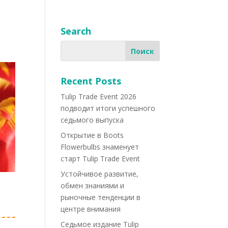
Search
Recent Posts
Tulip Trade Event 2026
подводит итоги успешного
седьмого выпуска
Открытие в Boots
Flowerbulbs знаменует
старт Tulip Trade Event
Устойчивое развитие,
обмен знаниями и
рыночные тенденции в
центре внимания
Седьмое издание Tulip