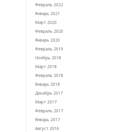
Февраль 2022
Январь 2021
Март 2020
Февраль 2020
Январь 2020
Февраль 2019
Ноябрь 2018
Март 2018
Февраль 2018
Январь 2018
Декабрь 2017
Март 2017
Февраль 2017
Январь 2017
Август 2016