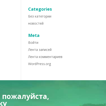
Categories
Без категории
новостей
Meta
Войти
Лента записей
Лента комментариев
WordPress.org
 пожалуйста,
ку