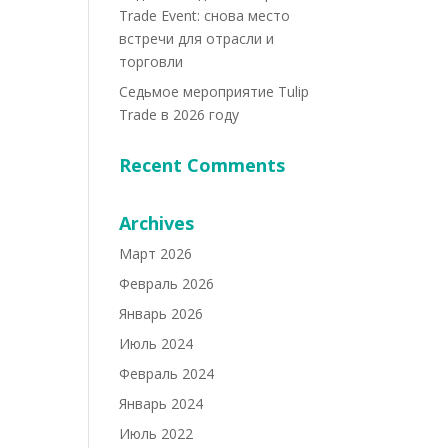
Trade Event: снова место
встречи для отрасли и
торговли
Седьмое мероприятие Tulip
Trade в 2026 году
Recent Comments
Archives
Март 2026
Февраль 2026
Январь 2026
Июль 2024
Февраль 2024
Январь 2024
Июль 2022