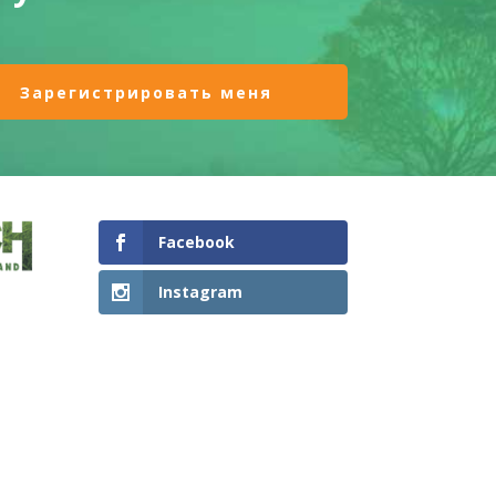
Facebook
Instagram