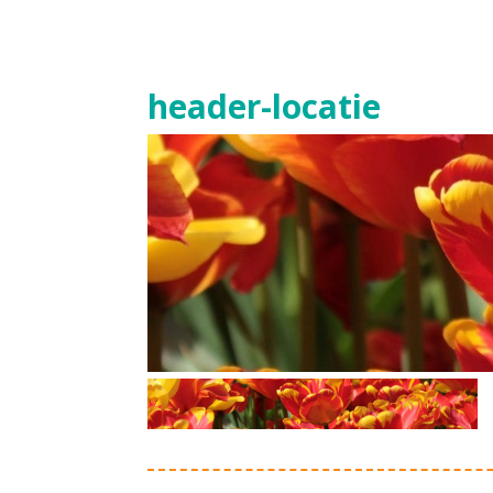
header-locatie