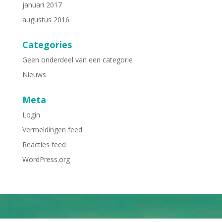
januari 2017
augustus 2016
Categories
Geen onderdeel van een categorie
Nieuws
Meta
Login
Vermeldingen feed
Reacties feed
WordPress.org