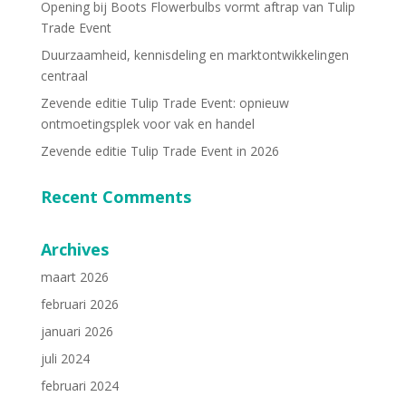
Opening bij Boots Flowerbulbs vormt aftrap van Tulip
Trade Event
Duurzaamheid, kennisdeling en marktontwikkelingen
centraal
Zevende editie Tulip Trade Event: opnieuw
ontmoetingsplek voor vak en handel
Zevende editie Tulip Trade Event in 2026
Recent Comments
Archives
maart 2026
februari 2026
januari 2026
juli 2024
februari 2024