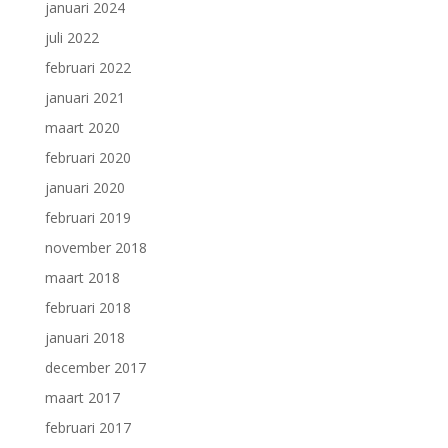
januari 2024
juli 2022
februari 2022
januari 2021
maart 2020
februari 2020
januari 2020
februari 2019
november 2018
maart 2018
februari 2018
januari 2018
december 2017
maart 2017
februari 2017