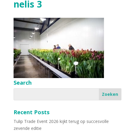
nelis 3
Search
Recent Posts
Tulip Trade Event 2026 kijkt terug op succesvolle
zevende editie