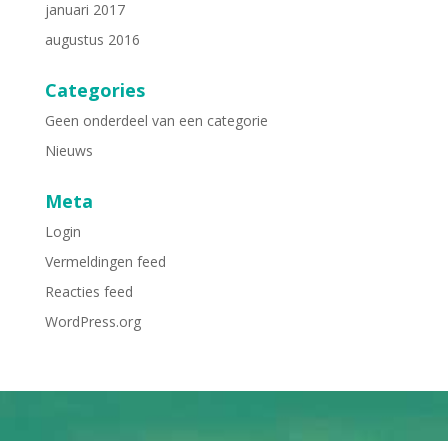
januari 2017
augustus 2016
Categories
Geen onderdeel van een categorie
Nieuws
Meta
Login
Vermeldingen feed
Reacties feed
WordPress.org