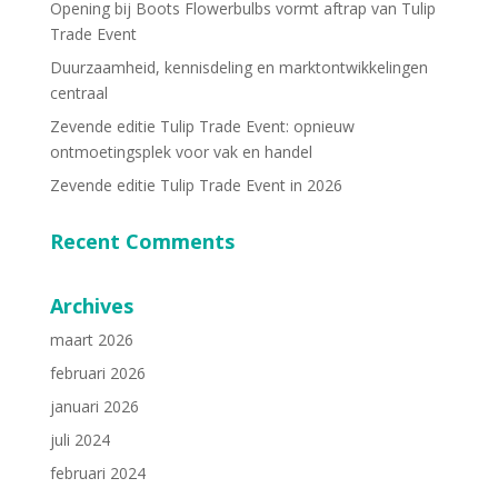
Opening bij Boots Flowerbulbs vormt aftrap van Tulip
Trade Event
Duurzaamheid, kennisdeling en marktontwikkelingen
centraal
Zevende editie Tulip Trade Event: opnieuw
ontmoetingsplek voor vak en handel
Zevende editie Tulip Trade Event in 2026
Recent Comments
Archives
maart 2026
februari 2026
januari 2026
juli 2024
februari 2024