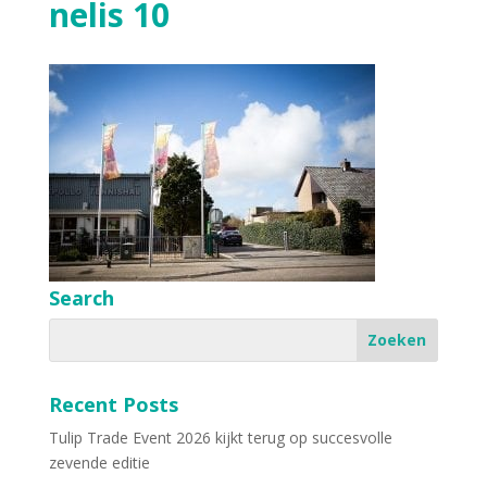
nelis 10
Search
Recent Posts
Tulip Trade Event 2026 kijkt terug op succesvolle
zevende editie