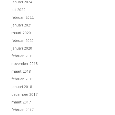
januari 2024
juli 2022
februari 2022
januari 2021
maart 2020
februari 2020
januari 2020
februari 2019
november 2018
maart 2018
februari 2018
januari 2018
december 2017
maart 2017
februari 2017