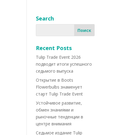
Search
Recent Posts
Tulip Trade Event 2026
подводит итоги успешного
седьмого выпуска
Открытие в Boots
Flowerbulbs знаменует
старт Tulip Trade Event
Устойчивое развитие,
обмен знаниями и
рыночные тенденции в
центре внимания
Седьмое издание Tulip