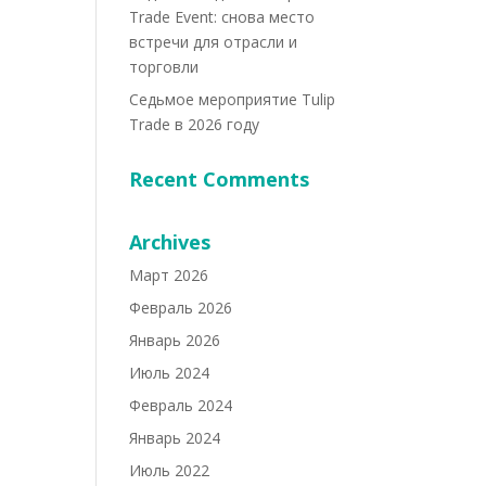
Trade Event: снова место
встречи для отрасли и
торговли
Седьмое мероприятие Tulip
Trade в 2026 году
Recent Comments
Archives
Март 2026
Февраль 2026
Январь 2026
Июль 2024
Февраль 2024
Январь 2024
Июль 2022