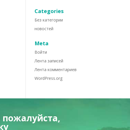
Categories
Без категории
новостей
Meta
Войти
Лента записей
Лента комментариев
WordPress.org
 пожалуйста,
ку