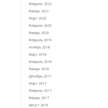
Февраль 2022
Январь 2021
Март 2020
Февраль 2020
Январь 2020
Февраль 2019
Ноябрь 2018
Март 2018
Февраль 2018
Январь 2018
Декабрь 2017
Март 2017
Февраль 2017
Январь 2017
Август 2016