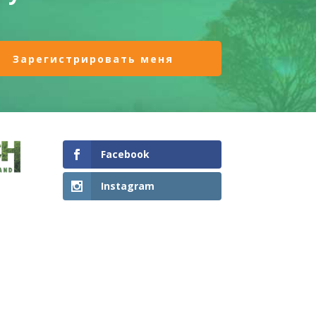
Facebook
Instagram