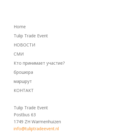
Home
Tulip Trade Event
НОВОСТИ
СМИ
Кто принимает участие?
брошюра
маршрут
КОНТАКТ
Tulip Trade Event
Postbus 63
1749 ZH Warmenhuizen
info@tuliptradeevent.nl