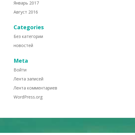
Январь 2017
Август 2016
Categories
Без категории
новостей
Meta
Войти
Лента записей
Лента комментариев
WordPress.org