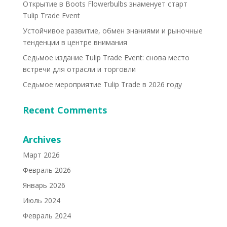
Открытие в Boots Flowerbulbs знаменует старт
Tulip Trade Event
Устойчивое развитие, обмен знаниями и рыночные
тенденции в центре внимания
Седьмое издание Tulip Trade Event: снова место
встречи для отрасли и торговли
Седьмое мероприятие Tulip Trade в 2026 году
Recent Comments
Archives
Март 2026
Февраль 2026
Январь 2026
Июль 2024
Февраль 2024