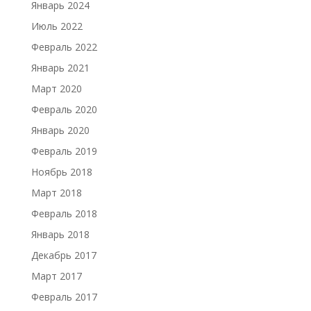
Январь 2024
Июль 2022
Февраль 2022
Январь 2021
Март 2020
Февраль 2020
Январь 2020
Февраль 2019
Ноябрь 2018
Март 2018
Февраль 2018
Январь 2018
Декабрь 2017
Март 2017
Февраль 2017