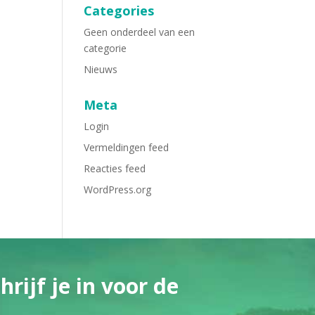
Categories
Geen onderdeel van een
categorie
Nieuws
Meta
Login
Vermeldingen feed
Reacties feed
WordPress.org
rijf je in voor de