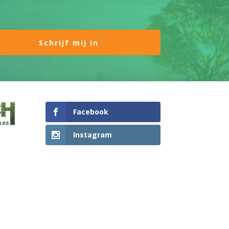
Facebook
Instagram