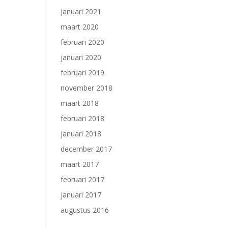
januari 2021
maart 2020
februari 2020
januari 2020
februari 2019
november 2018
maart 2018
februari 2018
januari 2018
december 2017
maart 2017
februari 2017
januari 2017
augustus 2016