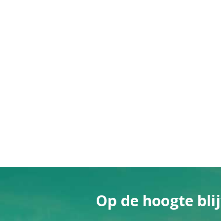
Op de hoogte blij