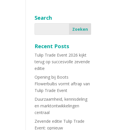
Search
Recent Posts
Tulip Trade Event 2026 kijkt
terug op succesvolle zevende
editie
Opening bij Boots
Flowerbulbs vormt aftrap van
Tulip Trade Event
Duurzaamheid, kennisdeling
en marktontwikkelingen
centraal
Zevende editie Tulip Trade
Event: opnieuw