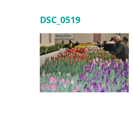
DSC_0519