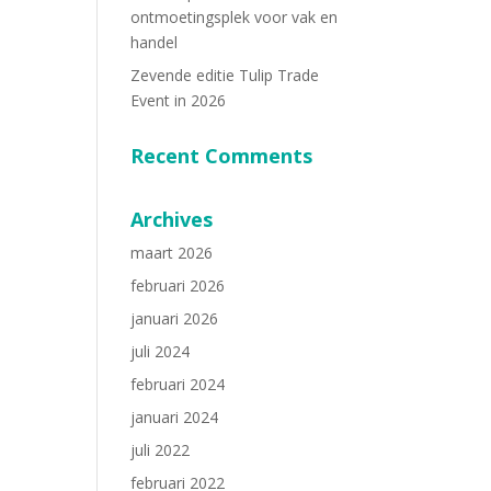
ontmoetingsplek voor vak en
handel
Zevende editie Tulip Trade
Event in 2026
Recent Comments
Archives
maart 2026
februari 2026
januari 2026
juli 2024
februari 2024
januari 2024
juli 2022
februari 2022