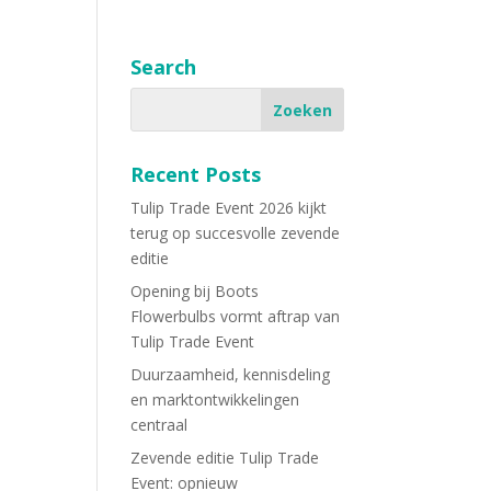
Search
Recent Posts
Tulip Trade Event 2026 kijkt
terug op succesvolle zevende
editie
Opening bij Boots
Flowerbulbs vormt aftrap van
Tulip Trade Event
Duurzaamheid, kennisdeling
en marktontwikkelingen
centraal
Zevende editie Tulip Trade
Event: opnieuw