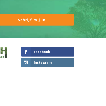
Facebook
Instagram