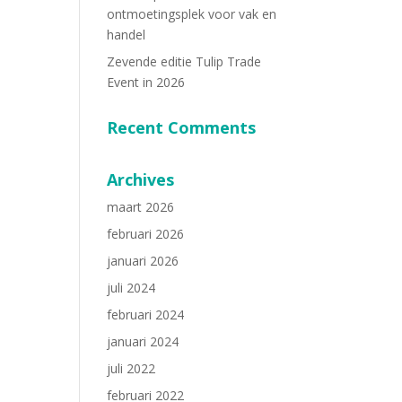
ontmoetingsplek voor vak en
handel
Zevende editie Tulip Trade
Event in 2026
Recent Comments
Archives
maart 2026
februari 2026
januari 2026
juli 2024
februari 2024
januari 2024
juli 2022
februari 2022