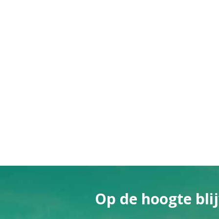
Op de hoogte blij