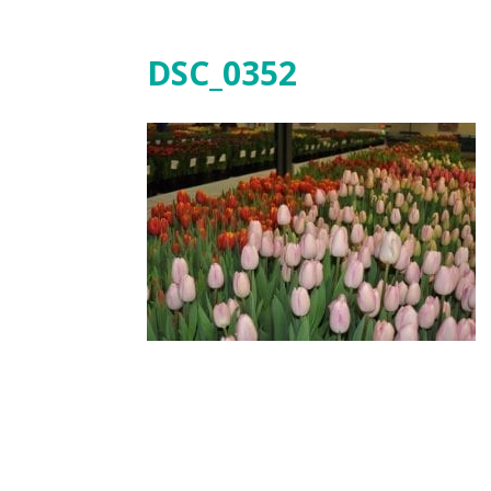
DSC_0352