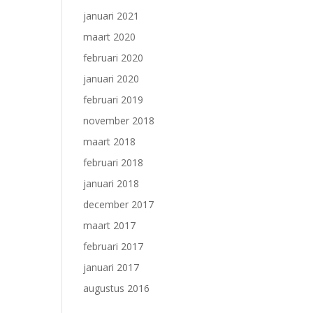
januari 2021
maart 2020
februari 2020
januari 2020
februari 2019
november 2018
maart 2018
februari 2018
januari 2018
december 2017
maart 2017
februari 2017
januari 2017
augustus 2016