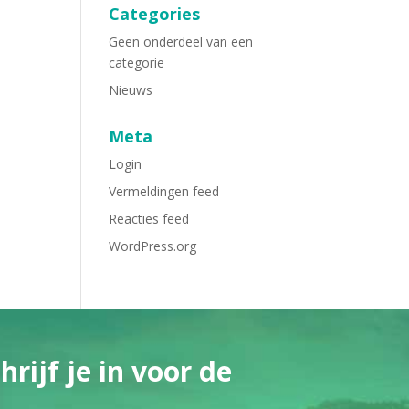
Categories
Geen onderdeel van een
categorie
Nieuws
Meta
Login
Vermeldingen feed
Reacties feed
WordPress.org
rijf je in voor de