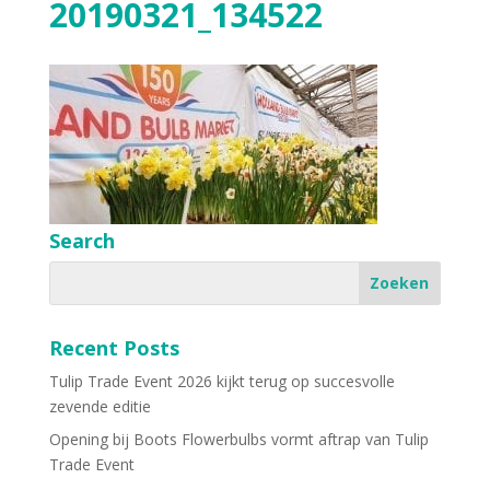
20190321_134522
Search
Recent Posts
Tulip Trade Event 2026 kijkt terug op succesvolle
zevende editie
Opening bij Boots Flowerbulbs vormt aftrap van Tulip
Trade Event