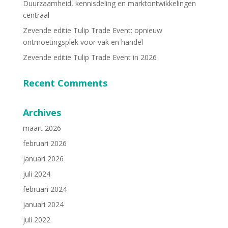
Duurzaamheid, kennisdeling en marktontwikkelingen
centraal
Zevende editie Tulip Trade Event: opnieuw
ontmoetingsplek voor vak en handel
Zevende editie Tulip Trade Event in 2026
Recent Comments
Archives
maart 2026
februari 2026
januari 2026
juli 2024
februari 2024
januari 2024
juli 2022