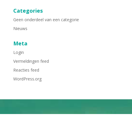
Categories
Geen onderdeel van een categorie
Nieuws
Meta
Login
Vermeldingen feed
Reacties feed
WordPress.org