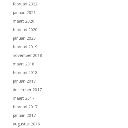
februari 2022
januari 2021
maart 2020
februari 2020
januari 2020
februari 2019
november 2018
maart 2018
februari 2018
januari 2018
december 2017
maart 2017
februari 2017
januari 2017
augustus 2016