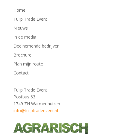
Home
Tulip Trade Event
Nieuws
In de media
Deelnemende bedrijven
Brochure
Plan mijn route
Contact
Tulip Trade Event
Postbus 63
1749 ZH Warmenhuizen
info@tuliptradeevent.nl