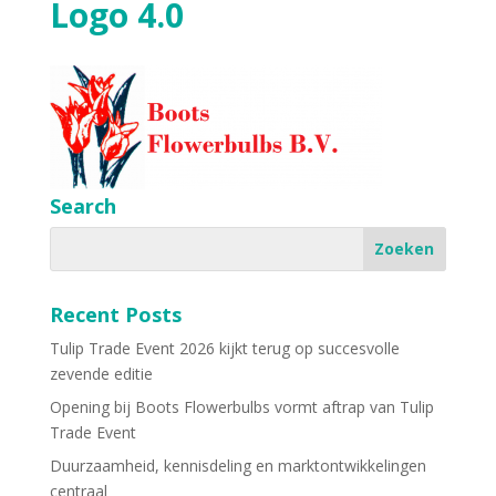
Logo 4.0
Search
Recent Posts
Tulip Trade Event 2026 kijkt terug op succesvolle
zevende editie
Opening bij Boots Flowerbulbs vormt aftrap van Tulip
Trade Event
Duurzaamheid, kennisdeling en marktontwikkelingen
centraal