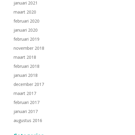
januari 2021
maart 2020
februari 2020
januari 2020
februari 2019
november 2018
maart 2018
februari 2018
januari 2018
december 2017
maart 2017
februari 2017
januari 2017
augustus 2016