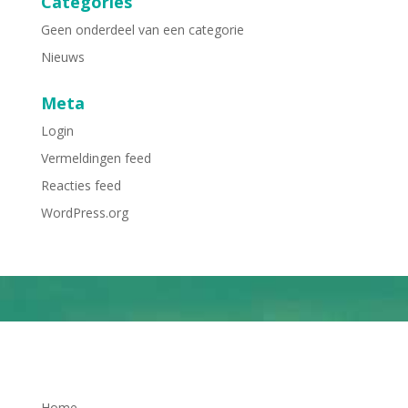
Categories
Geen onderdeel van een categorie
Nieuws
Meta
Login
Vermeldingen feed
Reacties feed
WordPress.org
Home