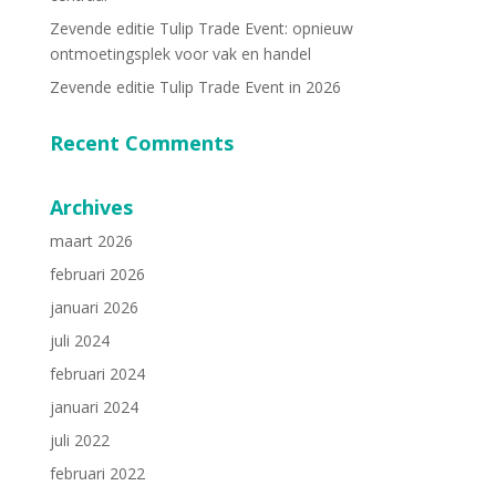
Zevende editie Tulip Trade Event: opnieuw
ontmoetingsplek voor vak en handel
Zevende editie Tulip Trade Event in 2026
Recent Comments
Archives
maart 2026
februari 2026
januari 2026
juli 2024
februari 2024
januari 2024
juli 2022
februari 2022