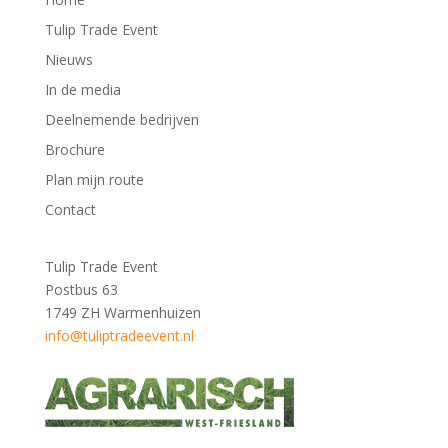
Tulip Trade Event
Nieuws
In de media
Deelnemende bedrijven
Brochure
Plan mijn route
Contact
Tulip Trade Event
Postbus 63
1749 ZH Warmenhuizen
info@tuliptradeevent.nl