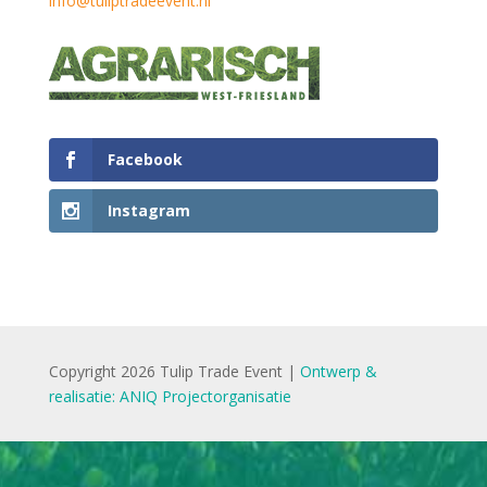
info@tuliptradeevent.nl
Facebook
Instagram
Copyright 2026 Tulip Trade Event |
Ontwerp &
realisatie: ANIQ Projectorganisatie