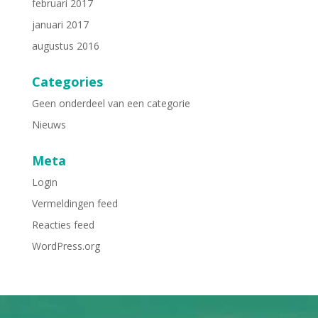
februari 2017
januari 2017
augustus 2016
Categories
Geen onderdeel van een categorie
Nieuws
Meta
Login
Vermeldingen feed
Reacties feed
WordPress.org