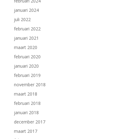
februari 2024
januari 2024
juli 2022
februari 2022
januari 2021
maart 2020
februari 2020
januari 2020
februari 2019
november 2018
maart 2018
februari 2018
januari 2018
december 2017
maart 2017