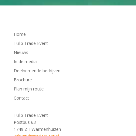
Home
Tulip Trade Event
Nieuws
In de media
Deelnemende bedrijven
Brochure
Plan mijn route
Contact
Tulip Trade Event
Postbus 63
1749 ZH Warmenhuizen