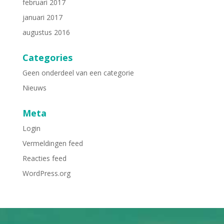
februari 2017
januari 2017
augustus 2016
Categories
Geen onderdeel van een categorie
Nieuws
Meta
Login
Vermeldingen feed
Reacties feed
WordPress.org