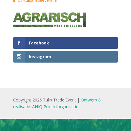
info@tuliptradeevent.nl
Facebook
Instagram
Copyright 2026 Tulip Trade Event |
Ontwerp &
realisatie: ANIQ Projectorganisatie