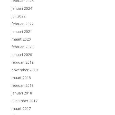
februari 2024
januari 2024
juli 2022
februari 2022
januari 2021
maart 2020
februari 2020
januari 2020
februari 2019
november 2018
maart 2018
februari 2018
januari 2018
december 2017
maart 2017