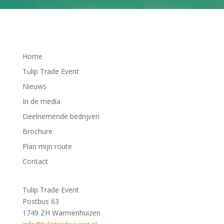
Home
Tulip Trade Event
Nieuws
In de media
Deelnemende bedrijven
Brochure
Plan mijn route
Contact
Tulip Trade Event
Postbus 63
1749 ZH Warmenhuizen