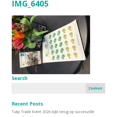
IMG_6405
Search
Recent Posts
Tulip Trade Event 2026 kijkt terug op succesvolle