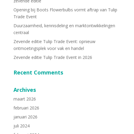
zevende editie
Opening bij Boots Flowerbulbs vormt aftrap van Tulip
Trade Event
Duurzaamheid, kennisdeling en marktontwikkelingen
centraal
Zevende editie Tulip Trade Event: opnieuw
ontmoetingsplek voor vak en handel
Zevende editie Tulip Trade Event in 2026
Recent Comments
Archives
maart 2026
februari 2026
januari 2026
juli 2024