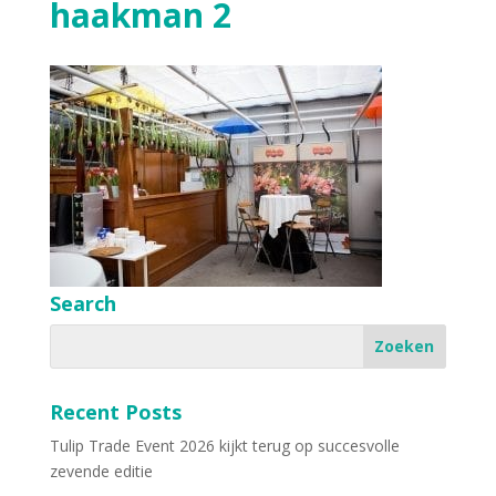
haakman 2
Search
Recent Posts
Tulip Trade Event 2026 kijkt terug op succesvolle
zevende editie