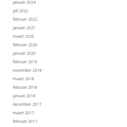
januari 2024
juli 2022
februari 2022
januari 2021
maart 2020
februari 2020
januari 2020
februari 2019
november 2018
maart 2018
februari 2018
januari 2018
december 2017
maart 2017
februari 2017