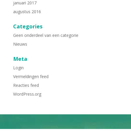
januari 2017
augustus 2016
Categories
Geen onderdeel van een categorie
Nieuws
Meta
Login
Vermeldingen feed
Reacties feed
WordPress.org