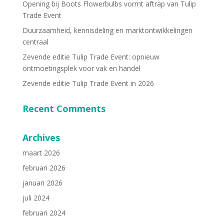
Opening bij Boots Flowerbulbs vormt aftrap van Tulip
Trade Event
Duurzaamheid, kennisdeling en marktontwikkelingen
centraal
Zevende editie Tulip Trade Event: opnieuw
ontmoetingsplek voor vak en handel
Zevende editie Tulip Trade Event in 2026
Recent Comments
Archives
maart 2026
februari 2026
januari 2026
juli 2024
februari 2024