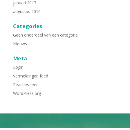
januari 2017
augustus 2016
Categories
Geen onderdeel van een categorie
Nieuws
Meta
Login
Vermeldingen feed
Reacties feed
WordPress.org