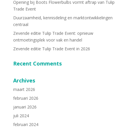
Opening bij Boots Flowerbulbs vormt aftrap van Tulip
Trade Event
Duurzaamheid, kennisdeling en marktontwikkelingen
centraal
Zevende editie Tulip Trade Event: opnieuw
ontmoetingsplek voor vak en handel
Zevende editie Tulip Trade Event in 2026
Recent Comments
Archives
maart 2026
februari 2026
januari 2026
juli 2024
februari 2024