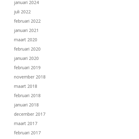
januari 2024
juli 2022
februari 2022
januari 2021
maart 2020
februari 2020
januari 2020
februari 2019
november 2018
maart 2018
februari 2018
januari 2018
december 2017
maart 2017
februari 2017