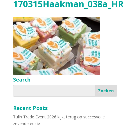
170315Haakman_038a_HR
Search
Recent Posts
Tulip Trade Event 2026 kijkt terug op succesvolle
zevende editie