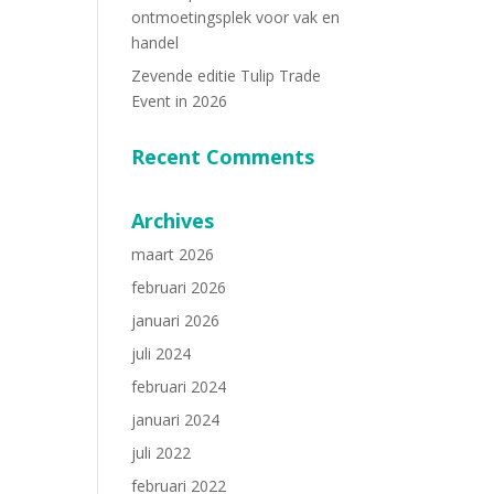
ontmoetingsplek voor vak en
handel
Zevende editie Tulip Trade
Event in 2026
Recent Comments
Archives
maart 2026
februari 2026
januari 2026
juli 2024
februari 2024
januari 2024
juli 2022
februari 2022