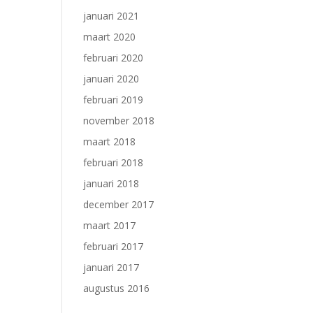
januari 2021
maart 2020
februari 2020
januari 2020
februari 2019
november 2018
maart 2018
februari 2018
januari 2018
december 2017
maart 2017
februari 2017
januari 2017
augustus 2016