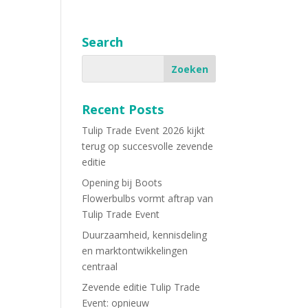
Search
Recent Posts
Tulip Trade Event 2026 kijkt
terug op succesvolle zevende
editie
Opening bij Boots
Flowerbulbs vormt aftrap van
Tulip Trade Event
Duurzaamheid, kennisdeling
en marktontwikkelingen
centraal
Zevende editie Tulip Trade
Event: opnieuw