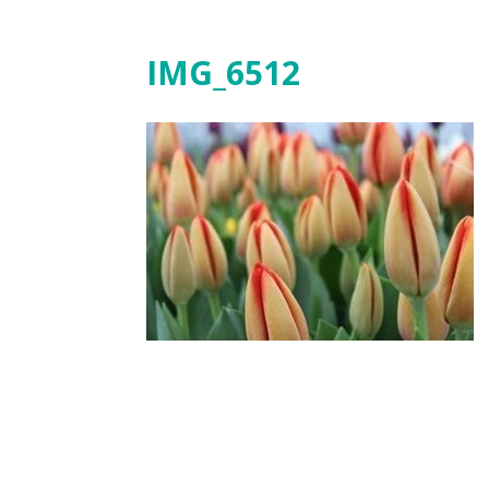
IMG_6512