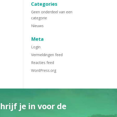
Categories
Geen onderdeel van een
categorie
Nieuws
Meta
Login
Vermeldingen feed
Reacties feed
WordPress.org
rijf je in voor de