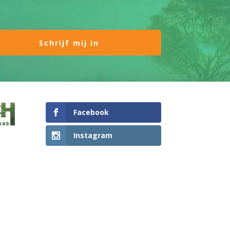
Facebook
Instagram