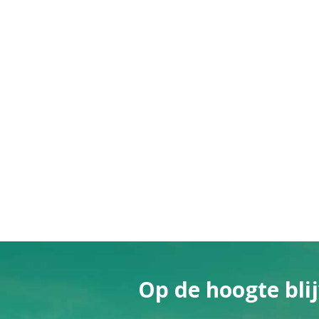
Op de hoogte blij