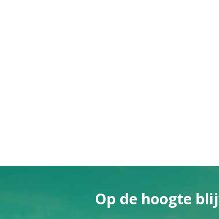
Op de hoogte blij