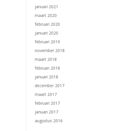
januari 2021
maart 2020
februari 2020
januari 2020
februari 2019
november 2018
maart 2018
februari 2018
januari 2018
december 2017
maart 2017
februari 2017
januari 2017
augustus 2016