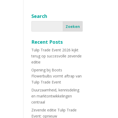
Search
Recent Posts
Tulip Trade Event 2026 kijkt
terug op succesvolle zevende
editie
Opening bij Boots
Flowerbulbs vormt aftrap van
Tulip Trade Event
Duurzaamheid, kennisdeling
en marktontwikkelingen
centraal
Zevende editie Tulip Trade
Event: opnieuw