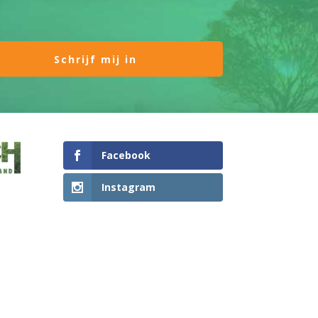
Facebook
Instagram