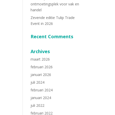
ontmoetingsplek voor vak en
handel
Zevende editie Tulip Trade
Event in 2026
Recent Comments
Archives
maart 2026
februari 2026
januari 2026
juli 2024
februari 2024
januari 2024
juli 2022
februari 2022