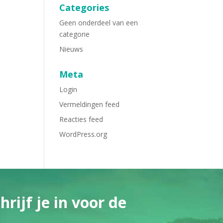
Categories
Geen onderdeel van een
categorie
Nieuws
Meta
Login
Vermeldingen feed
Reacties feed
WordPress.org
rijf je in voor de