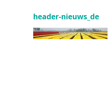
header-nieuws_de