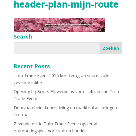
header-plan-mijn-route
Search
Recent Posts
Tulip Trade Event 2026 kijkt terug op succesvolle
zevende editie
Opening bij Boots Flowerbulbs vormt aftrap van Tulip
Trade Event
Duurzaamheid, kennisdeling en marktontwikkelingen
centraal
Zevende editie Tulip Trade Event: opnieuw
ontmoetingsplek voor vak en handel