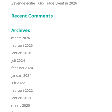
Zevende editie Tulip Trade Event in 2026
Recent Comments
Archives
maart 2026
februari 2026
januari 2026
juli 2024
februari 2024
januari 2024
juli 2022
februari 2022
januari 2021
maart 2020