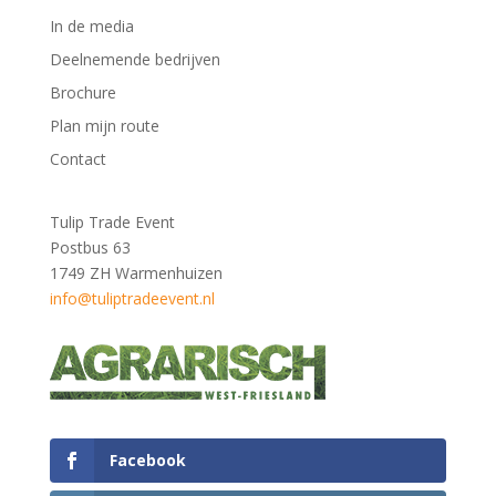
In de media
Deelnemende bedrijven
Brochure
Plan mijn route
Contact
Tulip Trade Event
Postbus 63
1749 ZH Warmenhuizen
info@tuliptradeevent.nl
Facebook