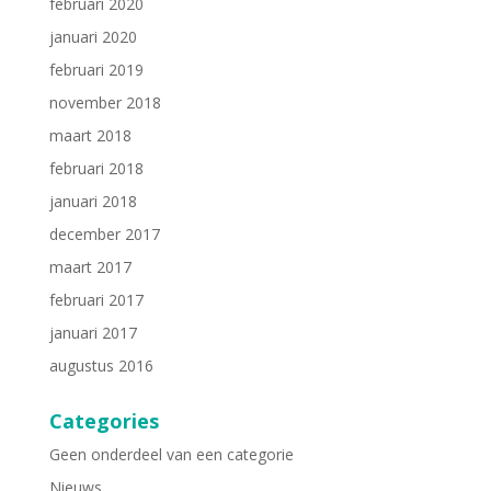
februari 2020
januari 2020
februari 2019
november 2018
maart 2018
februari 2018
januari 2018
december 2017
maart 2017
februari 2017
januari 2017
augustus 2016
Categories
Geen onderdeel van een categorie
Nieuws