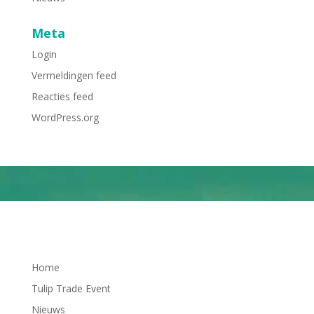
Meta
Login
Vermeldingen feed
Reacties feed
WordPress.org
Home
Tulip Trade Event
Nieuws