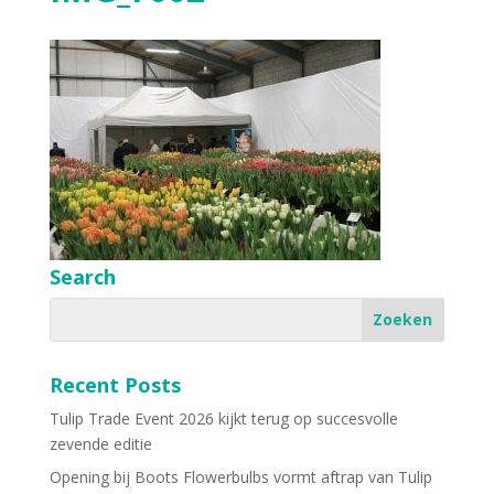
Search
Recent Posts
Tulip Trade Event 2026 kijkt terug op succesvolle
zevende editie
Opening bij Boots Flowerbulbs vormt aftrap van Tulip