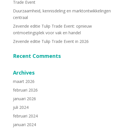
Trade Event
Duurzaamheid, kennisdeling en marktontwikkelingen
centraal
Zevende editie Tulip Trade Event: opnieuw
ontmoetingsplek voor vak en handel
Zevende editie Tulip Trade Event in 2026
Recent Comments
Archives
maart 2026
februari 2026
januari 2026
juli 2024
februari 2024
januari 2024