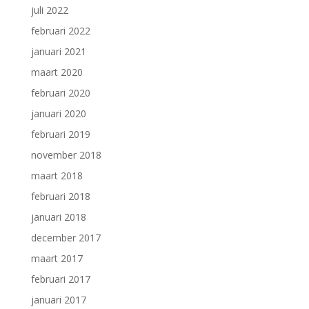
juli 2022
februari 2022
januari 2021
maart 2020
februari 2020
januari 2020
februari 2019
november 2018
maart 2018
februari 2018
januari 2018
december 2017
maart 2017
februari 2017
januari 2017