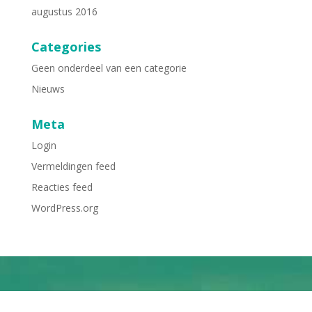
augustus 2016
Categories
Geen onderdeel van een categorie
Nieuws
Meta
Login
Vermeldingen feed
Reacties feed
WordPress.org