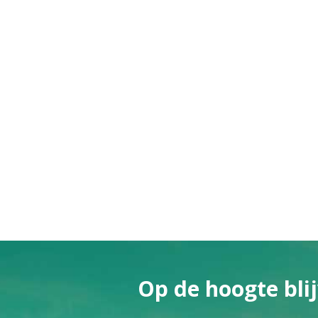
Op de hoogte blij