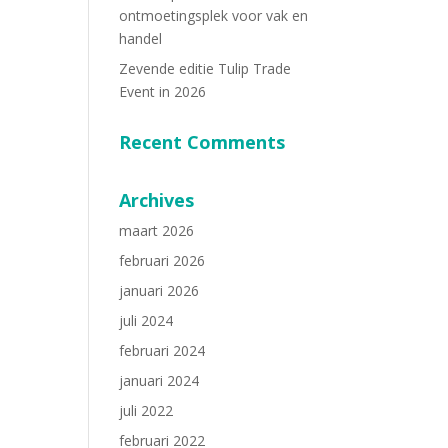
ontmoetingsplek voor vak en
handel
Zevende editie Tulip Trade
Event in 2026
Recent Comments
Archives
maart 2026
februari 2026
januari 2026
juli 2024
februari 2024
januari 2024
juli 2022
februari 2022