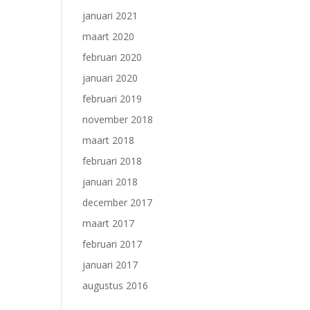
januari 2021
maart 2020
februari 2020
januari 2020
februari 2019
november 2018
maart 2018
februari 2018
januari 2018
december 2017
maart 2017
februari 2017
januari 2017
augustus 2016