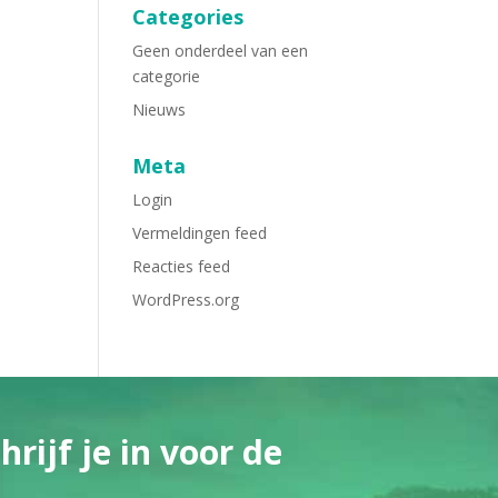
Categories
Geen onderdeel van een
categorie
Nieuws
Meta
Login
Vermeldingen feed
Reacties feed
WordPress.org
rijf je in voor de