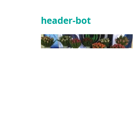
header-bot