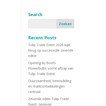
Search
Recent Posts
Tulip Trade Event 2026 kijkt
terug op succesvolle zevende
editie
Opening bij Boots
Flowerbulbs vormt aftrap van
Tulip Trade Event
Duurzaamheid, kennisdeling
en marktontwikkelingen
centraal
Zevende editie Tulip Trade
Event: opnieuw