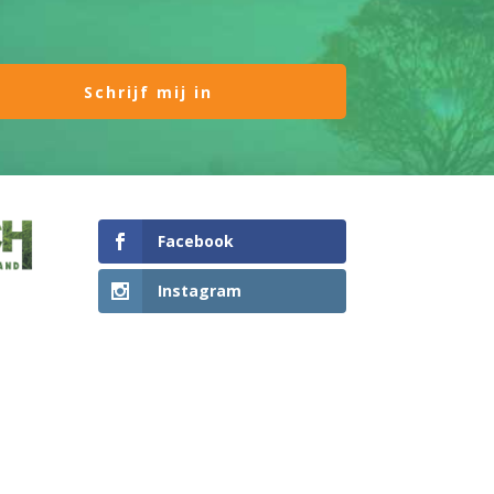
Facebook
Instagram