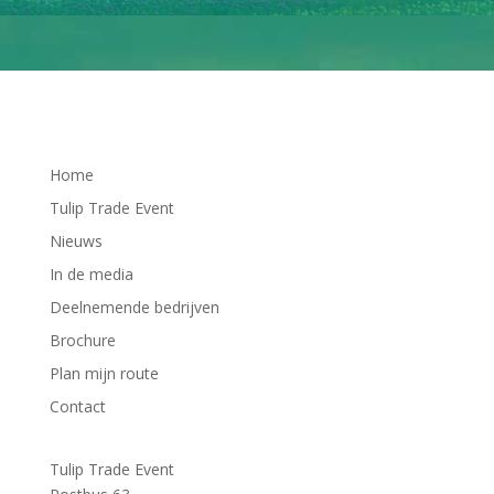
Home
Tulip Trade Event
Nieuws
In de media
Deelnemende bedrijven
Brochure
Plan mijn route
Contact
Tulip Trade Event