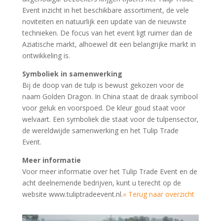
Event inzicht in het beschikbare assortiment, de vele
noviteiten en natuurlijk een update van de nieuwste
technieken. De focus van het event ligt ruimer dan de
Aziatische markt, alhoewel dit een belangrijke markt in
ontwikkeling is.
Symboliek in samenwerking
Bij de doop van de tulp is bewust gekozen voor de
naam Golden Dragon. In China staat de draak symbool
voor geluk en voorspoed. De kleur goud staat voor
welvaart. Een symboliek die staat voor de tulpensector,
de wereldwijde samenwerking en het Tulip Trade
Event.
Meer informatie
Voor meer informatie over het Tulip Trade Event en de
acht deelnemende bedrijven, kunt u terecht op de
website www.tuliptradeevent.nl.
« Terug naar overzicht