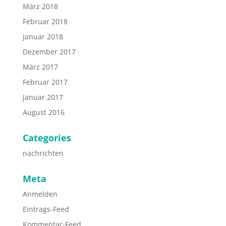
März 2018
Februar 2018
Januar 2018
Dezember 2017
März 2017
Februar 2017
Januar 2017
August 2016
Categories
nachrichten
Meta
Anmelden
Eintrags-Feed
Kommentar-Feed