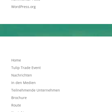
WordPress.org
Home
Tulip Trade Event
Nachrichten
In den Medien
Teilnehmende Unternehmen
Brochure
Route