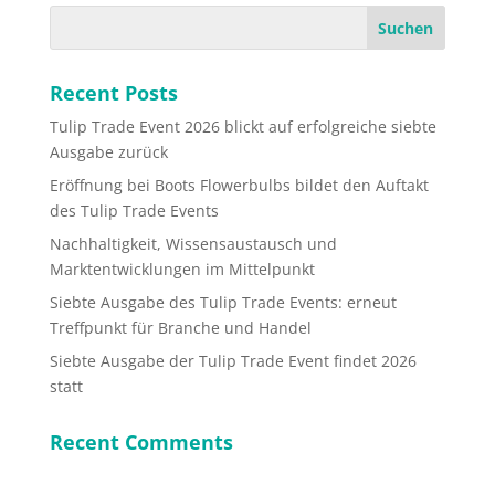
Recent Posts
Tulip Trade Event 2026 blickt auf erfolgreiche siebte
Ausgabe zurück
Eröffnung bei Boots Flowerbulbs bildet den Auftakt
des Tulip Trade Events
Nachhaltigkeit, Wissensaustausch und
Marktentwicklungen im Mittelpunkt
Siebte Ausgabe des Tulip Trade Events: erneut
Treffpunkt für Branche und Handel
Siebte Ausgabe der Tulip Trade Event findet 2026
statt
Recent Comments