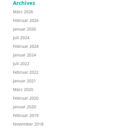
Archives
März 2026
Februar 2026
Januar 2026
Juli 2024
Februar 2024
Januar 2024
Juli 2022
Februar 2022
Januar 2021
März 2020
Februar 2020
Januar 2020
Februar 2019
November 2018