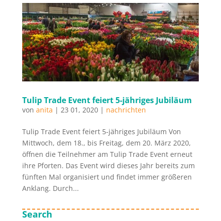
Tulip Trade Event feiert 5-jähriges Jubiläum
von
anita
|
23 01, 2020
|
nachrichten
Tulip Trade Event feiert 5-jähriges Jubiläum Von
Mittwoch, dem 18., bis Freitag, dem 20. März 2020,
öffnen die Teilnehmer am Tulip Trade Event erneut
ihre Pforten. Das Event wird dieses Jahr bereits zum
fünften Mal organisiert und findet immer größeren
Anklang. Durch...
Search