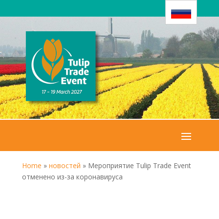
Home
»
новостей
»
Мероприятие Tulip Trade Event
отменено из-за коронавируса