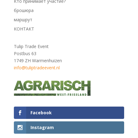
Кто принимает участие?
брошюра
маршрут
КОНТАКТ
Tulip Trade Event
Postbus 63
1749 ZH Warmenhuizen
info@tuliptradeevent.nl
Facebook
Instagram