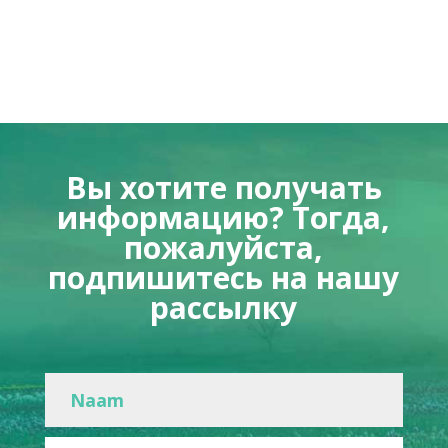
Вы хотите получать
информацию? Тогда,
пожалуйста,
подпишитесь на нашу
рассылку