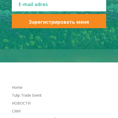
Зарегистрировать меня
Home
Tulip Trade Event
НОВОСТИ
СМИ