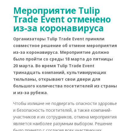
Мероприятие Tulip
Trade Event отменено
из-за коронавируса
Организаторы Tulip Trade Event приняли
совместное решение об отмене мероприятия
из-за коронавируса. Мероприятие должно
было пройти со среды 18 марта до пятницы
20 марта. Во время Tulip Trade Event
тринадцать компаний, культивирующих
тюльпаны, открывают свои двери для
большого количества посетителей из страны
и из-за рубежа.
Чтобы излишне не подвергать опасности здоровье
и безопасность посетителей, а также компаний-
участников и их сотрудников, отмена мероприятия
является наиболее разумным выбором. Решение
было принято с согласия всех участвующих