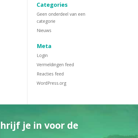
Categories
Geen onderdeel van een
categorie
Nieuws
Meta
Login
Vermeldingen feed
Reacties feed
WordPress.org
rijf je in voor de