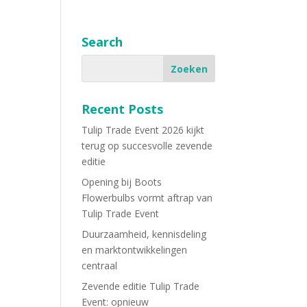
Search
Recent Posts
Tulip Trade Event 2026 kijkt
terug op succesvolle zevende
editie
Opening bij Boots
Flowerbulbs vormt aftrap van
Tulip Trade Event
Duurzaamheid, kennisdeling
en marktontwikkelingen
centraal
Zevende editie Tulip Trade
Event: opnieuw