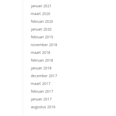
januari 2021
maart 2020
februari 2020
januari 2020
februari 2019
november 2018
maart 2018
februari 2018
januari 2018
december 2017
maart 2017
februari 2017
januari 2017
augustus 2016