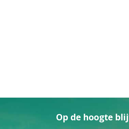
Op de hoogte blij