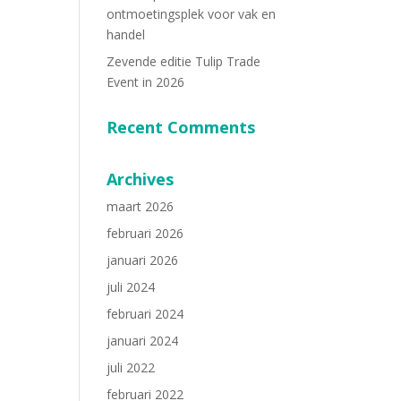
ontmoetingsplek voor vak en
handel
Zevende editie Tulip Trade
Event in 2026
Recent Comments
Archives
maart 2026
februari 2026
januari 2026
juli 2024
februari 2024
januari 2024
juli 2022
februari 2022