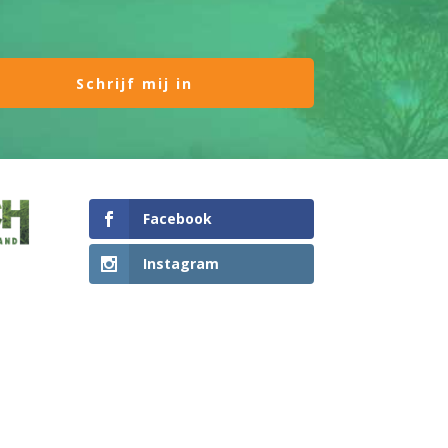
Facebook
Instagram