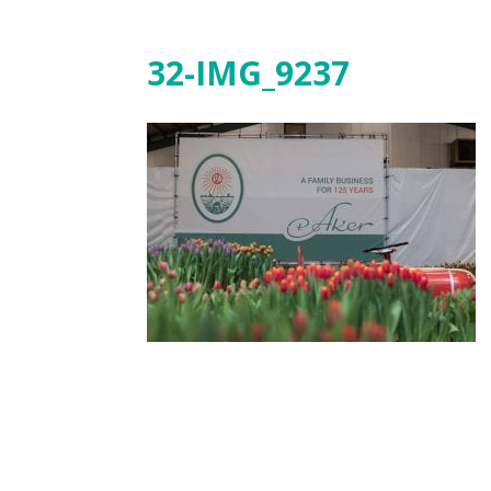
32-IMG_9237