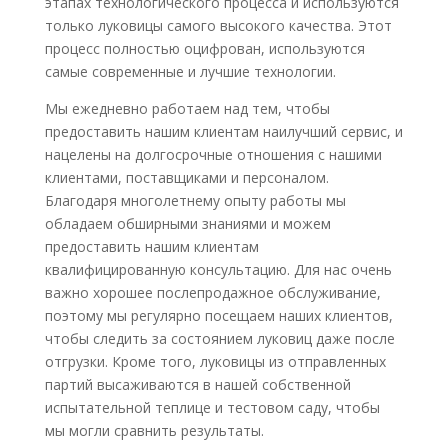
этапах технологического процесса и используются
только луковицы самого высокого качества. Этот
процесс полностью оцифрован, используются
самые современные и лучшие технологии.
Мы ежедневно работаем над тем, чтобы
предоставить нашим клиентам наилучший сервис, и
нацелены на долгосрочные отношения с нашими
клиентами, поставщиками и персоналом.
Благодаря многолетнему опыту работы мы
обладаем обширными знаниями и можем
предоставить нашим клиентам
квалифицированную консультацию. Для нас очень
важно хорошее послепродажное обслуживание,
поэтому мы регулярно посещаем наших клиентов,
чтобы следить за состоянием луковиц даже после
отгрузки. Кроме того, луковицы из отправленных
партий высаживаются в нашей собственной
испытательной теплице и тестовом саду, чтобы
мы могли сравнить результаты.