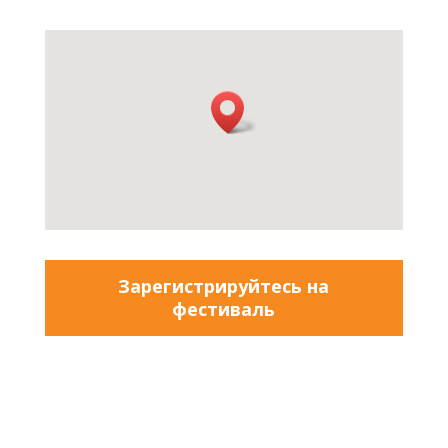
Зарегистрируйтесь на
фестиваль