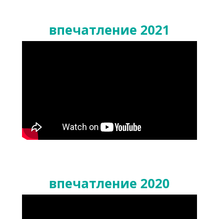
впечатление 2021
впечатление 2020