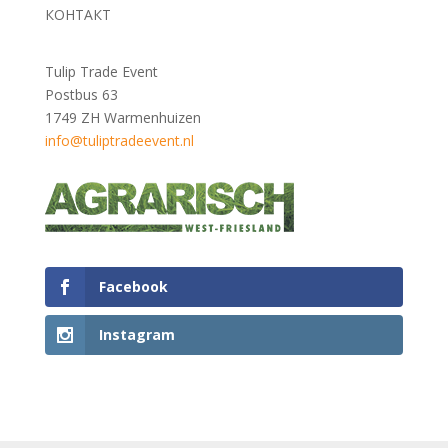
КОНТАКТ
Tulip Trade Event
Postbus 63
1749 ZH Warmenhuizen
info@tuliptradeevent.nl
Facebook
Instagram