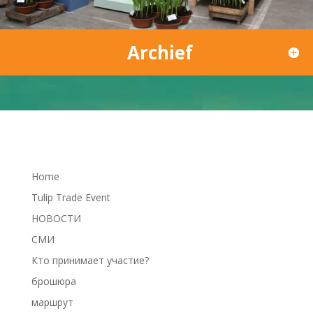
Archief
Home
Tulip Trade Event
НОВОСТИ
СМИ
Кто принимает участие?
брошюра
маршрут