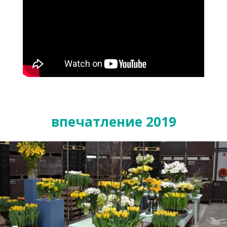
впечатление 2019