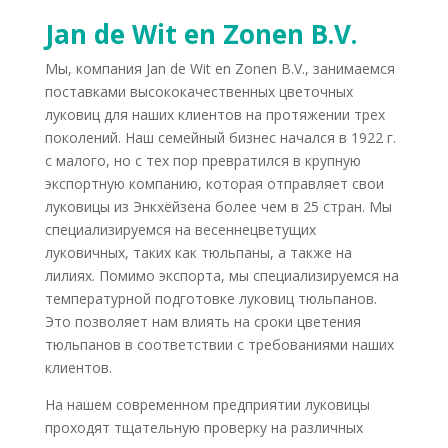
Jan de Wit en Zonen B.V.
Мы, компания Jan de Wit en Zonen B.V., занимаемся
поставками высококачественных цветочных
луковиц для наших клиентов на протяжении трех
поколений. Наш семейный бизнес начался в 1922 г.
с малого, но с тех пор превратился в крупную
экспортную компанию, которая отправляет свои
луковицы из Энкхёйзена более чем в 25 стран. Мы
специализируемся на весеннецветущих
луковичных, таких как тюльпаны, а также на
лилиях. Помимо экспорта, мы специализируемся на
температурной подготовке луковиц тюльпанов.
Это позволяет нам влиять на сроки цветения
тюльпанов в соответствии с требованиями наших
клиентов.
На нашем современном предприятии луковицы
проходят тщательную проверку на различных