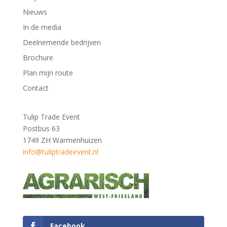
Nieuws
In de media
Deelnemende bedrijven
Brochure
Plan mijn route
Contact
Tulip Trade Event
Postbus 63
1749 ZH Warmenhuizen
info@tuliptradeevent.nl
Facebook