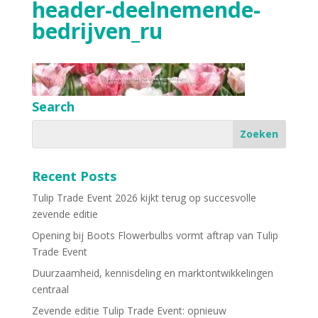
header-deelnemende-
bedrijven_ru
Search
Recent Posts
Tulip Trade Event 2026 kijkt terug op succesvolle
zevende editie
Opening bij Boots Flowerbulbs vormt aftrap van Tulip
Trade Event
Duurzaamheid, kennisdeling en marktontwikkelingen
centraal
Zevende editie Tulip Trade Event: opnieuw