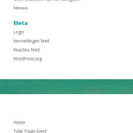
Nieuws
Meta
Login
Vermeldingen feed
Reacties feed
WordPress.org
Home
Tulip Trade Event