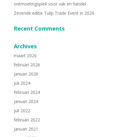
ontmoetingsplek voor vak en handel
Zevende editie Tulip Trade Event in 2026
Recent Comments
Archives
maart 2026
februari 2026
januari 2026
juli 2024
februari 2024
januari 2024
juli 2022
februari 2022
januari 2021