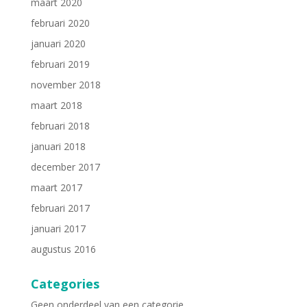
maart 2020
februari 2020
januari 2020
februari 2019
november 2018
maart 2018
februari 2018
januari 2018
december 2017
maart 2017
februari 2017
januari 2017
augustus 2016
Categories
Geen onderdeel van een categorie