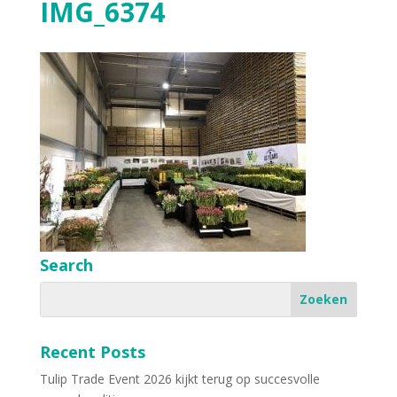
IMG_6374
Search
Recent Posts
Tulip Trade Event 2026 kijkt terug op succesvolle