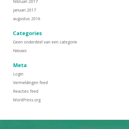
februari 2017
januari 2017
augustus 2016
Categories
Geen onderdeel van een categorie
Nieuws
Meta
Login
Vermeldingen feed
Reacties feed
WordPress.org