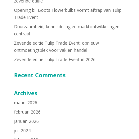
zevende editie
Opening bij Boots Flowerbulbs vormt aftrap van Tulip
Trade Event
Duurzaamheid, kennisdeling en marktontwikkelingen
centraal
Zevende editie Tulip Trade Event: opnieuw
ontmoetingsplek voor vak en handel
Zevende editie Tulip Trade Event in 2026
Recent Comments
Archives
maart 2026
februari 2026
januari 2026
juli 2024