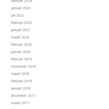
februari 2024
januari 2024
juli 2022
februari 2022
januari 2021
maart 2020
februari 2020
januari 2020
februari 2019
november 2018
maart 2018
februari 2018
januari 2018
december 2017
maart 2017