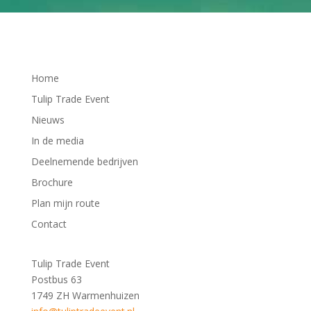
Home
Tulip Trade Event
Nieuws
In de media
Deelnemende bedrijven
Brochure
Plan mijn route
Contact
Tulip Trade Event
Postbus 63
1749 ZH Warmenhuizen