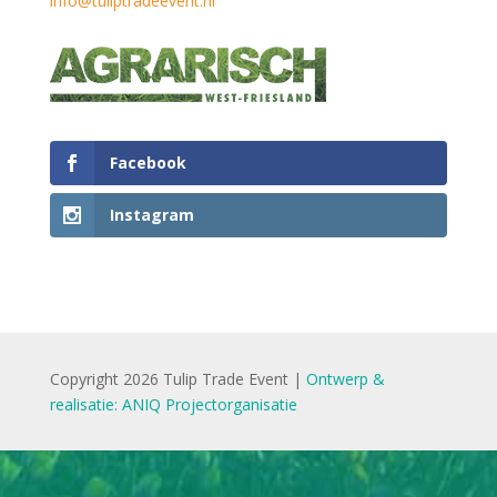
info@tuliptradeevent.nl
Facebook
Instagram
Copyright 2026 Tulip Trade Event |
Ontwerp &
realisatie: ANIQ Projectorganisatie