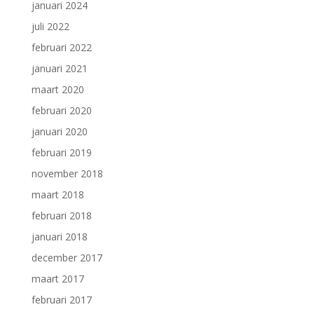
januari 2024
juli 2022
februari 2022
januari 2021
maart 2020
februari 2020
januari 2020
februari 2019
november 2018
maart 2018
februari 2018
januari 2018
december 2017
maart 2017
februari 2017