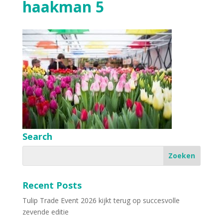
haakman 5
Search
Recent Posts
Tulip Trade Event 2026 kijkt terug op succesvolle
zevende editie