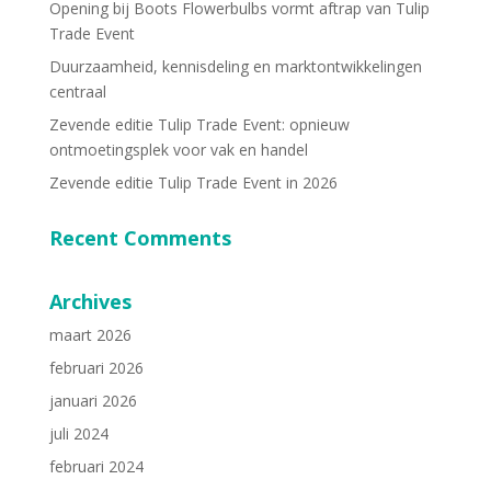
Opening bij Boots Flowerbulbs vormt aftrap van Tulip
Trade Event
Duurzaamheid, kennisdeling en marktontwikkelingen
centraal
Zevende editie Tulip Trade Event: opnieuw
ontmoetingsplek voor vak en handel
Zevende editie Tulip Trade Event in 2026
Recent Comments
Archives
maart 2026
februari 2026
januari 2026
juli 2024
februari 2024