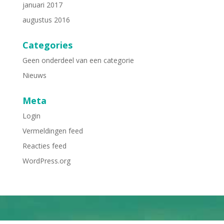
januari 2017
augustus 2016
Categories
Geen onderdeel van een categorie
Nieuws
Meta
Login
Vermeldingen feed
Reacties feed
WordPress.org