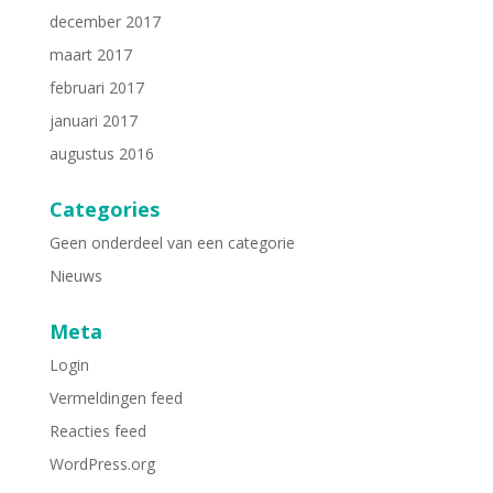
december 2017
maart 2017
februari 2017
januari 2017
augustus 2016
Categories
Geen onderdeel van een categorie
Nieuws
Meta
Login
Vermeldingen feed
Reacties feed
WordPress.org