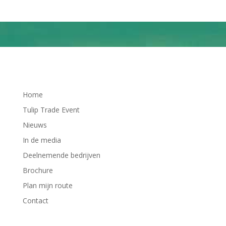
Home
Tulip Trade Event
Nieuws
In de media
Deelnemende bedrijven
Brochure
Plan mijn route
Contact