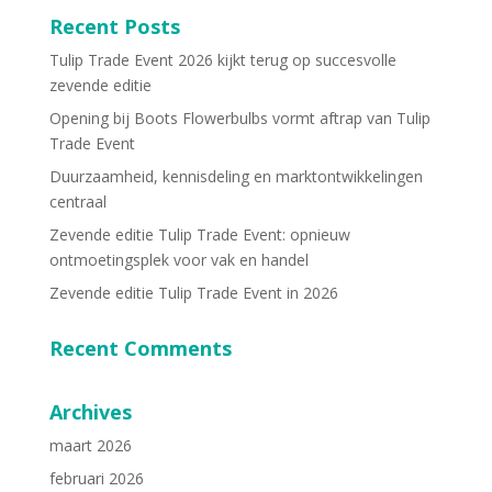
Recent Posts
Tulip Trade Event 2026 kijkt terug op succesvolle
zevende editie
Opening bij Boots Flowerbulbs vormt aftrap van Tulip
Trade Event
Duurzaamheid, kennisdeling en marktontwikkelingen
centraal
Zevende editie Tulip Trade Event: opnieuw
ontmoetingsplek voor vak en handel
Zevende editie Tulip Trade Event in 2026
Recent Comments
Archives
maart 2026
februari 2026