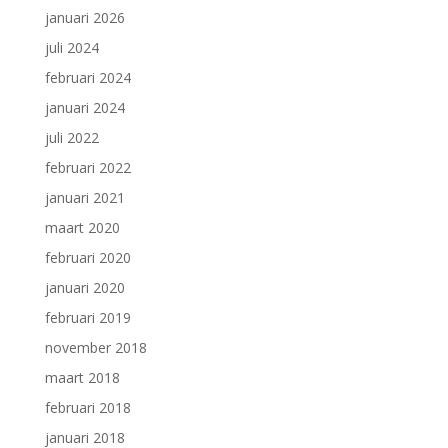
januari 2026
juli 2024
februari 2024
januari 2024
juli 2022
februari 2022
januari 2021
maart 2020
februari 2020
januari 2020
februari 2019
november 2018
maart 2018
februari 2018
januari 2018