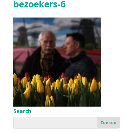
bezoekers-6
Search