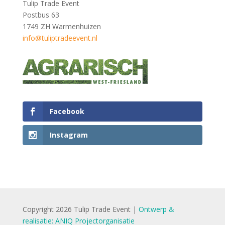
Tulip Trade Event
Postbus 63
1749 ZH Warmenhuizen
info@tuliptradeevent.nl
Facebook
Instagram
Copyright 2026 Tulip Trade Event |
Ontwerp &
realisatie: ANIQ Projectorganisatie