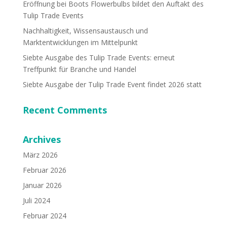
Eröffnung bei Boots Flowerbulbs bildet den Auftakt des
Tulip Trade Events
Nachhaltigkeit, Wissensaustausch und
Marktentwicklungen im Mittelpunkt
Siebte Ausgabe des Tulip Trade Events: erneut
Treffpunkt für Branche und Handel
Siebte Ausgabe der Tulip Trade Event findet 2026 statt
Recent Comments
Archives
März 2026
Februar 2026
Januar 2026
Juli 2024
Februar 2024