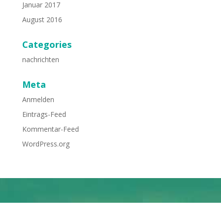
Januar 2017
August 2016
Categories
nachrichten
Meta
Anmelden
Eintrags-Feed
Kommentar-Feed
WordPress.org