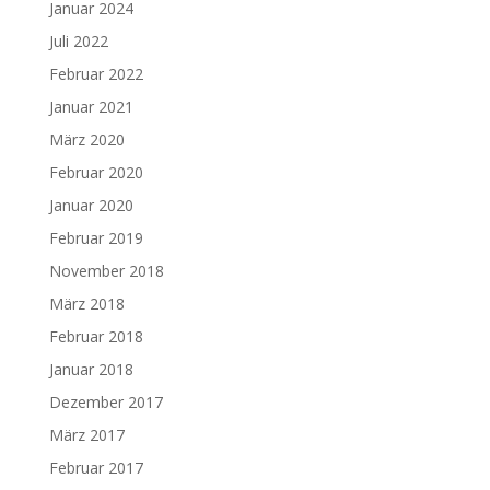
Januar 2024
Juli 2022
Februar 2022
Januar 2021
März 2020
Februar 2020
Januar 2020
Februar 2019
November 2018
März 2018
Februar 2018
Januar 2018
Dezember 2017
März 2017
Februar 2017