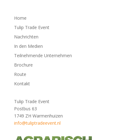
Home
Tulip Trade Event
Nachrichten
In den Medien
Teilnehmende Unternehmen
Brochure
Route
Kontakt
Tulip Trade Event
Postbus 63
1749 ZH Warmenhuizen
info@tuliptradeevent.nl