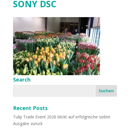
SONY DSC
Search
Recent Posts
Tulip Trade Event 2026 blickt auf erfolgreiche siebte
Ausgabe zurück